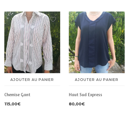
AJOUTER AU PANIER
AJOUTER AU PANIER
Chemise Gant
Haut Sud Express
115,00
€
80,00
€