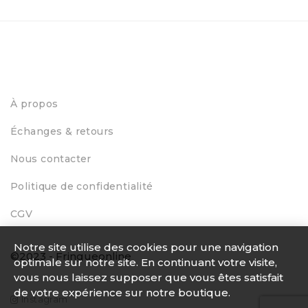
À propos
Échanges & retours
Nous contacter
Politique de confidentialité
CGV
Notre site utilise des cookies pour une navigation
©2023 - Fringueonline
optimale sur notre site. En continuant votre visite,
vous nous laissez supposer que vous êtes satisfait
de votre expérience sur notre boutique.
Instagram