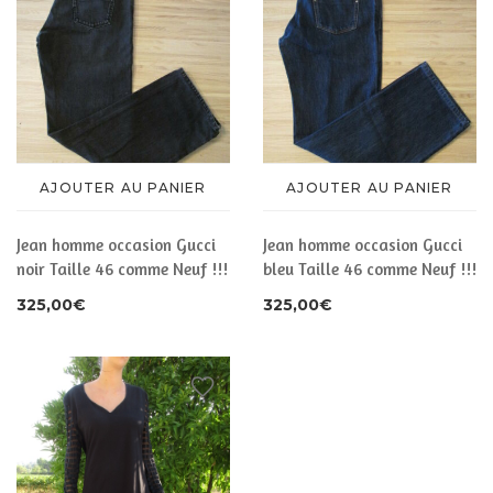
AJOUTER AU PANIER
AJOUTER AU PANIER
Jean homme occasion Gucci
Jean homme occasion Gucci
noir Taille 46 comme Neuf !!!
bleu Taille 46 comme Neuf !!!
325,00
€
325,00
€