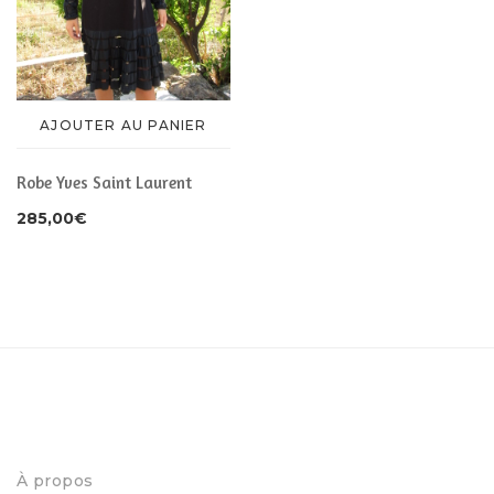
AJOUTER AU PANIER
Robe Yves Saint Laurent
285,00
€
À propos