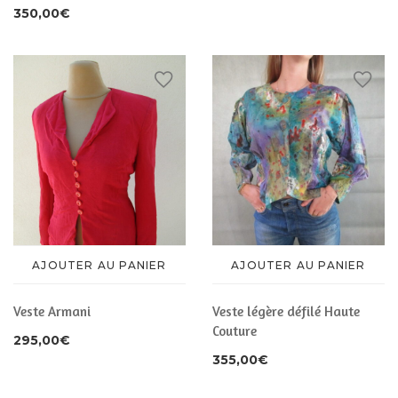
350,00
€
AJOUTER AU PANIER
AJOUTER AU PANIER
Veste légère défilé Haute
Veste Armani
Couture
295,00
€
355,00
€