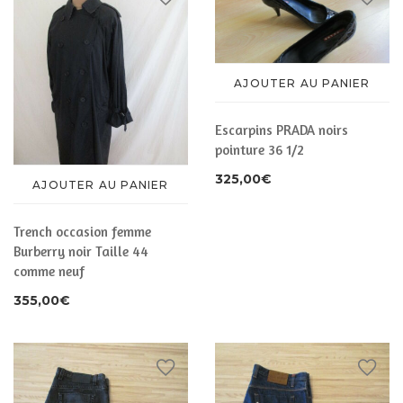
AJOUTER AU PANIER
Escarpins PRADA noirs
pointure 36 1/2
325,00
€
AJOUTER AU PANIER
Trench occasion femme
Burberry noir Taille 44
comme neuf
355,00
€