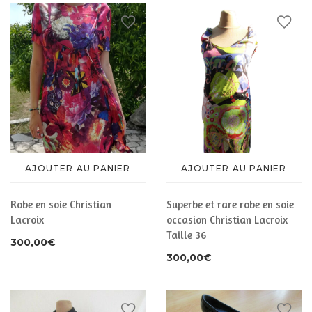
AJOUTER AU PANIER
AJOUTER AU PANIER
Superbe et rare robe en soie
Robe en soie Christian
occasion Christian Lacroix
Lacroix
Taille 36
300,00
€
300,00
€