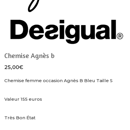
Chemise Agnès b
25,00
€
Chemise femme occasion Agnès B Bleu Taille S
Valeur 155 euros
Très Bon État