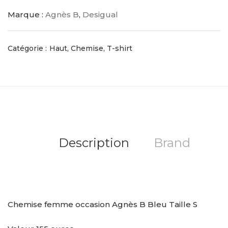
Marque :
Agnès B
,
Desigual
Catégorie :
Haut, Chemise, T-shirt
Description
Brand
Chemise femme occasion Agnès B Bleu Taille S