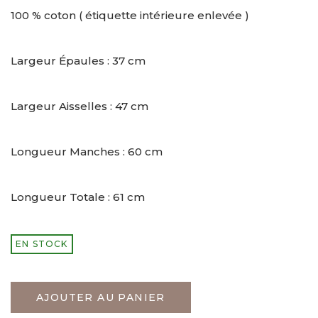
100 % coton ( étiquette intérieure enlevée )
Largeur Épaules : 37 cm
Largeur Aisselles : 47 cm
Longueur Manches : 60 cm
Longueur Totale : 61 cm
EN STOCK
AJOUTER AU PANIER