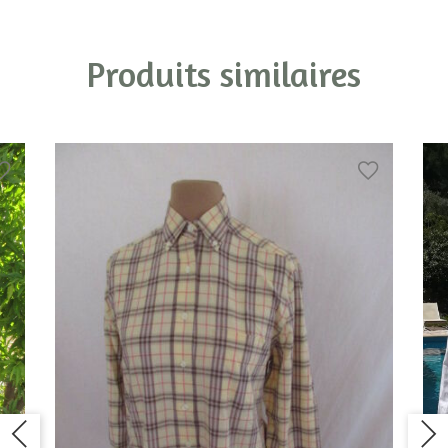
Produits similaires