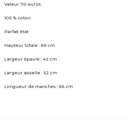
Valeur 110 euros
100 % coton
Parfait état
Hauteur totale : 69 cm
Largeur épaule : 42 cm
Largeur aisselle : 52 cm
Longueur de manches : 66 cm