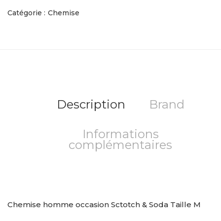
Catégorie :
Chemise
Description
Brand
Informations
complémentaires
Chemise homme occasion Sctotch & Soda Taille M