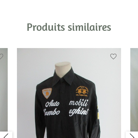
Produits similaires