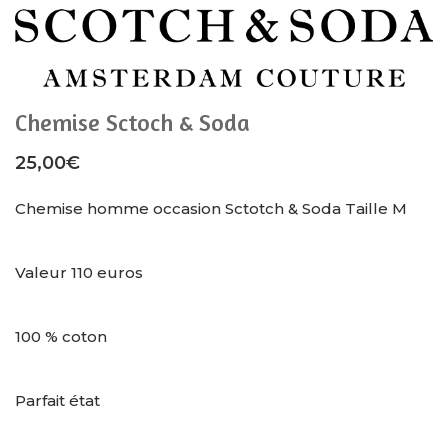
Chemise Sctoch & Soda
25,00
€
Chemise homme occasion Sctotch & Soda Taille M
Valeur 110 euros
100 % coton
Parfait état