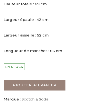
Hauteur totale : 69 cm
Largeur épaule : 42 cm
Largeur aisselle : 52 cm
Longueur de manches : 66 cm
EN STOCK
AJOUTER AU PANIER
Marque :
Scotch & Soda