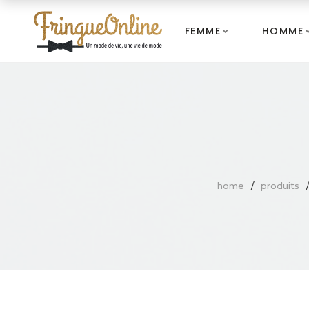
FEMME
HOMME
home
produits