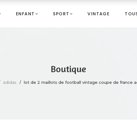
ENFANT
SPORT
VINTAGE
TOUS
Boutique
adidas
lot de 2 maillots de football vintage coupe de france ad