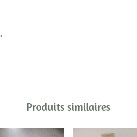
m
Produits similaires