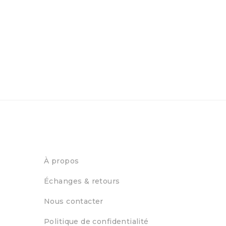
À propos
Échanges & retours
Nous contacter
Politique de confidentialité