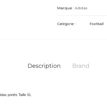
Marque :
Adidas
Catégorie :
Football
Description
Brand
idas portés Taille XL