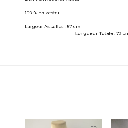
100 % polyester
Largeur Aisselles : 57 cm
Longueur Totale : 73 c