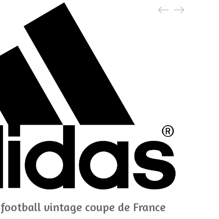
 football vintage coupe de France