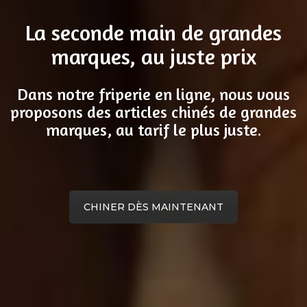
La seconde main de grandes
marques, au juste prix
Dans notre friperie en ligne, nous vous
proposons des articles chinés de grandes
marques, au tarif le plus juste.
CHINER DÈS MAINTENANT