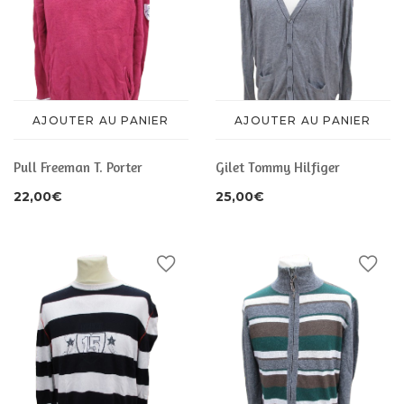
AJOUTER AU PANIER
AJOUTER AU PANIER
Pull Freeman T. Porter
Gilet Tommy Hilfiger
22,00
€
25,00
€