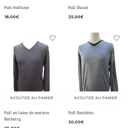
Pull Hollister
Pull Diesel
18,00
€
25,00
€
AJOUTER AU PANIER
AJOUTER AU PANIER
Pull en laine de merinos
Pull Redskins
Burberry
20,00
€