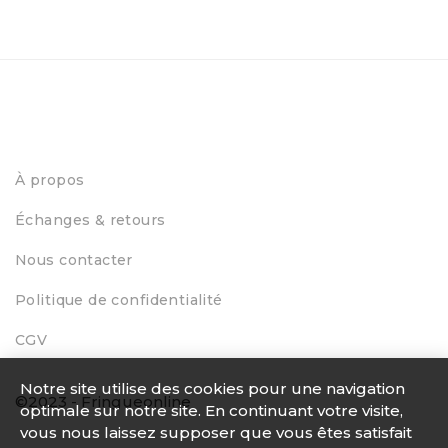
À propos
Échanges & retours
Nous contacter
Politique de confidentialité
CGV
Notre site utilise des cookies pour une navigation
©2023 - Fringueonline
optimale sur notre site. En continuant votre visite,
vous nous laissez supposer que vous êtes satisfait