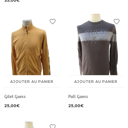
35,00
€
AJOUTER AU PANIER
AJOUTER AU PANIER
Gilet Guess
Pull Guess
25,00
€
25,00
€