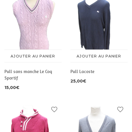
AJOUTER AU PANIER
AJOUTER AU PANIER
Pull sans manche Le Coq
Pull Lacoste
Sportif
25,00
€
15,00
€