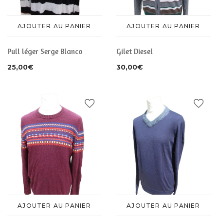
AJOUTER AU PANIER
AJOUTER AU PANIER
Pull léger Serge Blanco
Gilet Diesel
25,00
€
30,00
€
AJOUTER AU PANIER
AJOUTER AU PANIER