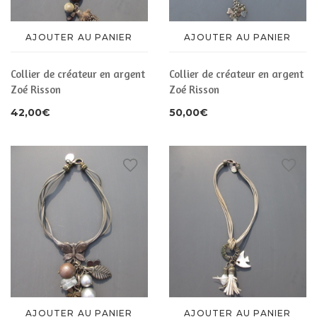
AJOUTER AU PANIER
AJOUTER AU PANIER
Collier de créateur en argent
Collier de créateur en argent
Zoé Risson
Zoé Risson
42,00
€
50,00
€
AJOUTER AU PANIER
AJOUTER AU PANIER