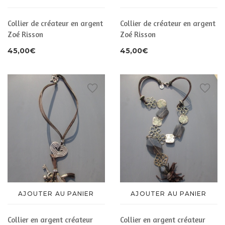
Collier de créateur en argent
Collier de créateur en argent
Zoé Risson
Zoé Risson
45,00
€
45,00
€
AJOUTER AU PANIER
AJOUTER AU PANIER
Collier en argent créateur
Collier en argent créateur