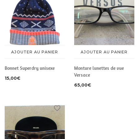
AJOUTER AU PANIER
AJOUTER AU PANIER
Bonnet Superdry unisexe
Monture lunettes de vue
Versace
15,00
€
65,00
€