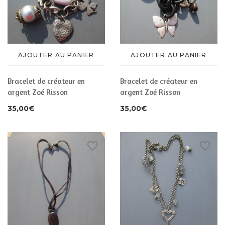
AJOUTER AU PANIER
AJOUTER AU PANIER
Bracelet de créateur en
Bracelet de créateur en
argent Zoé Risson
argent Zoé Risson
35,00
€
35,00
€