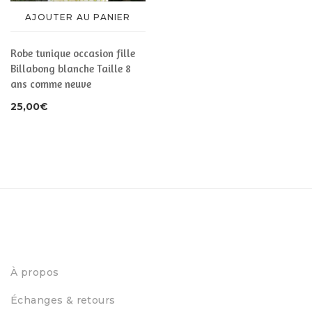
AJOUTER AU PANIER
Robe tunique occasion fille
Billabong blanche Taille 8
ans comme neuve
25,00
€
À propos
Échanges & retours