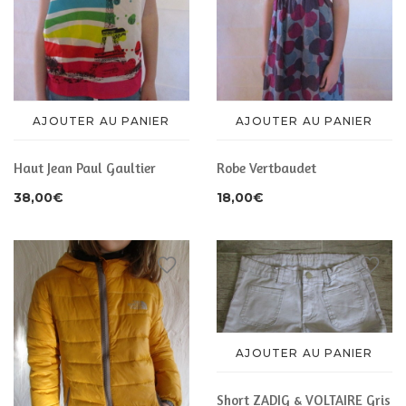
AJOUTER AU PANIER
AJOUTER AU PANIER
Haut Jean Paul Gaultier
Robe Vertbaudet
38,00
€
18,00
€
AJOUTER AU PANIER
Short ZADIG & VOLTAIRE Gris