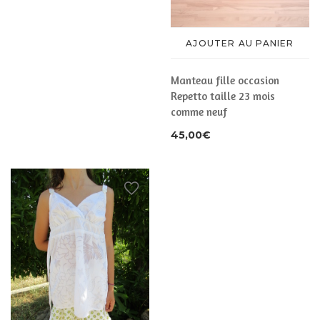
AJOUTER AU PANIER
Manteau fille occasion
Repetto taille 23 mois
comme neuf
45,00
€