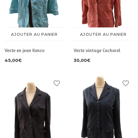
AJOUTER AU PANIER
AJOUTER AU PANIER
Veste en jean Kenzo
Veste vintage Cacharel
45,00
€
30,00
€