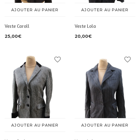
AJOUTER AU PANIER
AJOUTER AU PANIER
Veste Caroll
Veste Lola
25,00
€
20,00
€
AJOUTER AU PANIER
AJOUTER AU PANIER