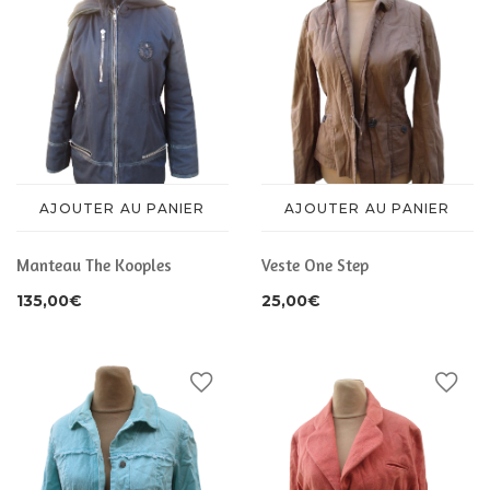
AJOUTER AU PANIER
AJOUTER AU PANIER
Manteau The Kooples
Veste One Step
135,00
€
25,00
€