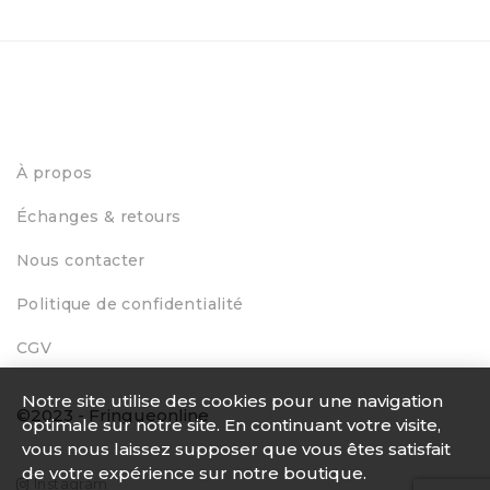
À propos
Échanges & retours
Nous contacter
Politique de confidentialité
CGV
Notre site utilise des cookies pour une navigation
©2023 - Fringueonline
optimale sur notre site. En continuant votre visite,
vous nous laissez supposer que vous êtes satisfait
de votre expérience sur notre boutique.
Instagram