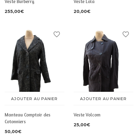
Veste Burberry
Veste Lola
255,00
€
20,00
€
AJOUTER AU PANIER
AJOUTER AU PANIER
Manteau Comptoir des
Veste Volcom
Cotonniers
25,00
€
50,00
€