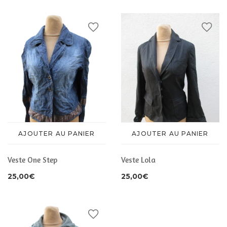
AJOUTER AU PANIER
AJOUTER AU PANIER
Veste One Step
Veste Lola
25,00
€
25,00
€