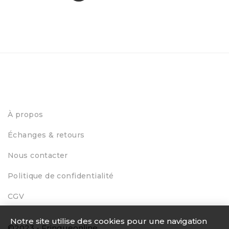
À propos
Échanges & retours
Nous contacter
Politique de confidentialité
CGV
Notre site utilise des cookies pour une navigation
©2023 - Fringueonline