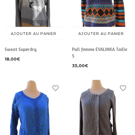
AJOUTER AU PANIER
AJOUTER AU PANIER
Sweat Superdry
Pull femme EVALINKA Taille
S
18,00
€
35,00
€