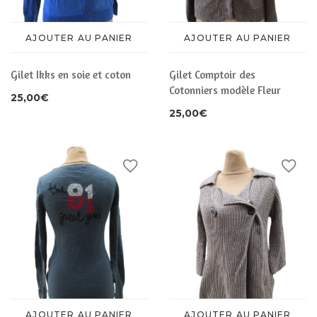
AJOUTER AU PANIER
AJOUTER AU PANIER
Gilet Ikks en soie et coton
Gilet Comptoir des
Cotonniers modèle Fleur
25,00
€
25,00
€
AJOUTER AU PANIER
AJOUTER AU PANIER