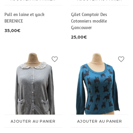
Pull en laine et yack
Gilet Comptoir Des
BERENICE
Cotonniers modèle
Gancouver
35,00
€
25,00
€
AJOUTER AU PANIER
AJOUTER AU PANIER