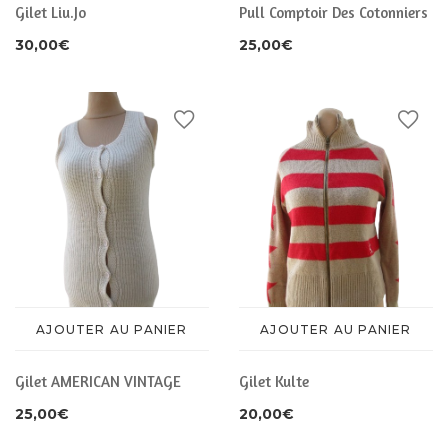
Gilet Liu.Jo
Pull Comptoir Des Cotonniers
30,00
€
25,00
€
AJOUTER AU PANIER
AJOUTER AU PANIER
Gilet AMERICAN VINTAGE
Gilet Kulte
25,00
€
20,00
€