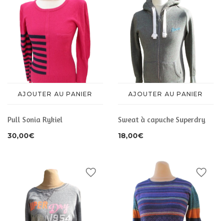
AJOUTER AU PANIER
AJOUTER AU PANIER
Pull Sonia Rykiel
Sweat à capuche Superdry
30,00
€
18,00
€