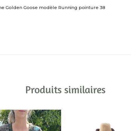
e Golden Goose modèle Running pointure 38
Produits similaires