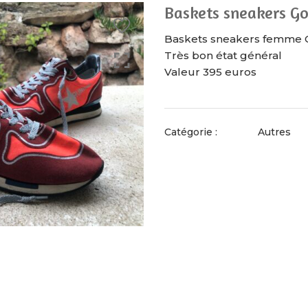
Baskets sneakers G
Baskets sneakers femme 
Très bon état général
Valeur 395 euros
Catégorie :
Autres