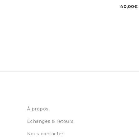
40,00
€
À propos
Échanges & retours
Nous contacter