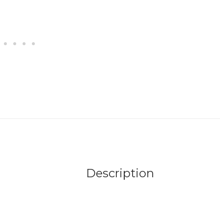
Description