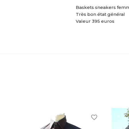
Baskets sneakers femm
Très bon état général
Valeur 395 euros