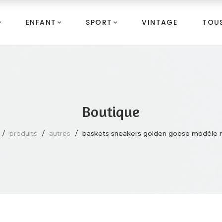
ENFANT
SPORT
VINTAGE
TOUS
Boutique
produits
autres
baskets sneakers golden goose modèle r