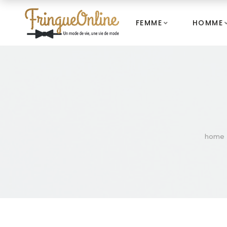
FEMME
HOMME
home