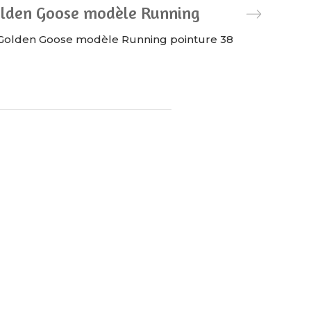
olden Goose modèle Running
Golden Goose modèle Running pointure 38