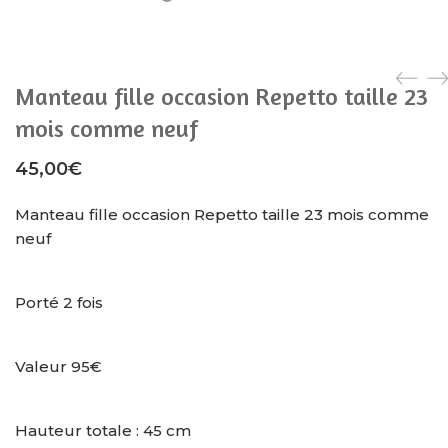
Manteau fille occasion Repetto taille 23
mois comme neuf
45,00
€
Manteau fille occasion Repetto taille 23 mois comme
neuf
Porté 2 fois
Valeur 95€
Hauteur totale : 45 cm