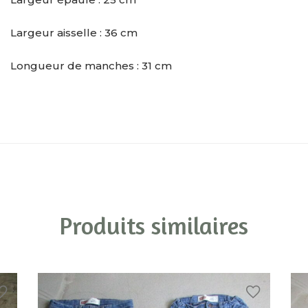
Largeur aisselle : 36 cm
Longueur de manches : 31 cm
Produits similaires