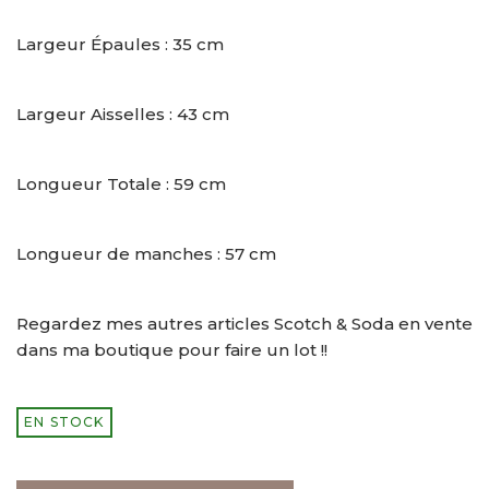
Largeur Épaules : 35 cm
Largeur Aisselles : 43 cm
Longueur Totale : 59 cm
Longueur de manches : 57 cm
Regardez mes autres articles Scotch & Soda en vente
dans ma boutique pour faire un lot !!
EN STOCK