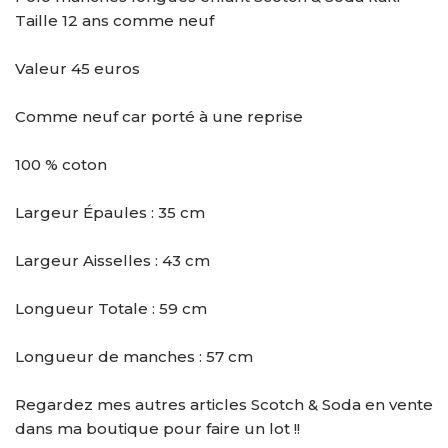
Taille 12 ans comme neuf
Valeur 45 euros
Comme neuf car porté à une reprise
100 % coton
Largeur Épaules : 35 cm
Largeur Aisselles : 43 cm
Longueur Totale : 59 cm
Longueur de manches : 57 cm
Regardez mes autres articles Scotch & Soda en vente
dans ma boutique pour faire un lot !!