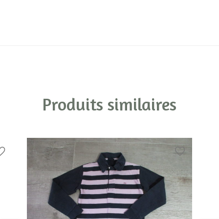
Produits similaires