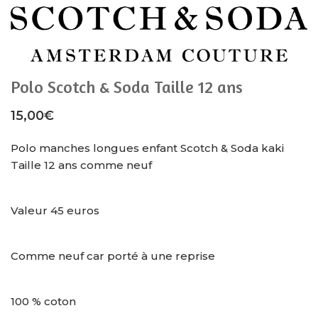
Polo Scotch & Soda Taille 12 ans
15,00
€
Polo manches longues enfant Scotch & Soda kaki
Taille 12 ans comme neuf
Valeur 45 euros
Comme neuf car porté à une reprise
100 % coton