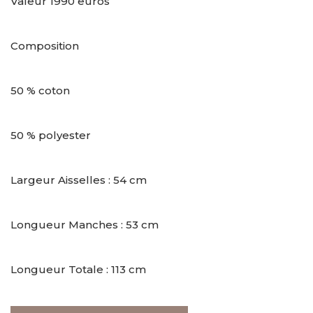
Valeur 1990 euros
Composition
50 % coton
50 % polyester
Largeur Aisselles : 54 cm
Longueur Manches : 53 cm
Longueur Totale : 113 cm