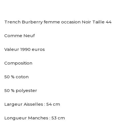
Trench Burberry femme occasion Noir Taille 44
Comme Neuf
Valeur 1990 euros
Composition
50 % coton
50 % polyester
Largeur Aisselles : 54 cm
Longueur Manches : 53 cm