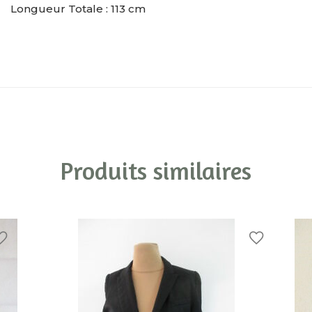
Longueur Totale : 113 cm
Produits similaires