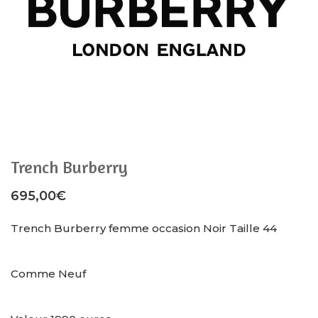
Trench Burberry
695,00
€
Trench Burberry femme occasion Noir Taille 44
Comme Neuf