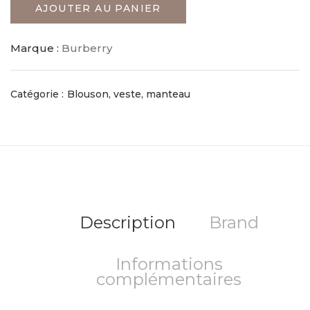
AJOUTER AU PANIER
Marque :
Burberry
Catégorie :
Blouson, veste, manteau
Description
Brand
Informations
complémentaires