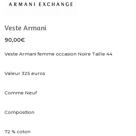
Veste Armani
90,00
€
Veste Armani femme occasion Noire Taille 44
Valeur 325 euros
Comme Neuf
Composition
72 % coton