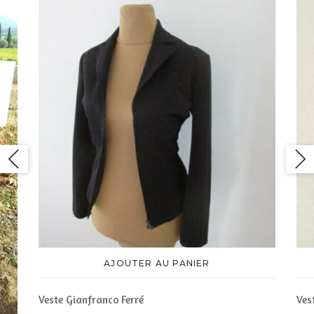
AJOUTER AU PANIER
Veste Gianfranco Ferré
Ves