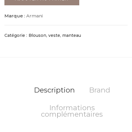
Marque :
Armani
Catégorie :
Blouson, veste, manteau
Description
Brand
Informations
complémentaires