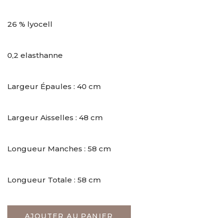
26 % lyocell
0,2 elasthanne
Largeur Épaules : 40 cm
Largeur Aisselles : 48 cm
Longueur Manches : 58 cm
Longueur Totale : 58 cm
AJOUTER AU PANIER