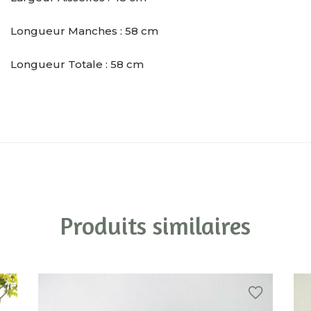
Longueur Manches : 58 cm
Longueur Totale : 58 cm
Produits similaires