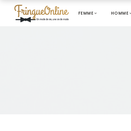
FEMME
HOMME