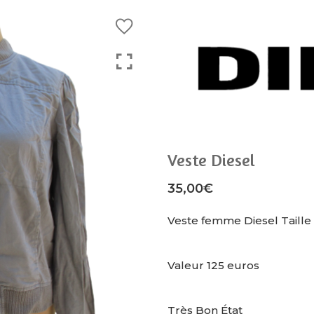
Veste Diesel
35,00
€
Veste femme Diesel Taille
Valeur 125 euros
Très Bon État