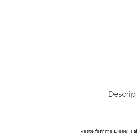
Descrip
Veste femme Diesel Tai