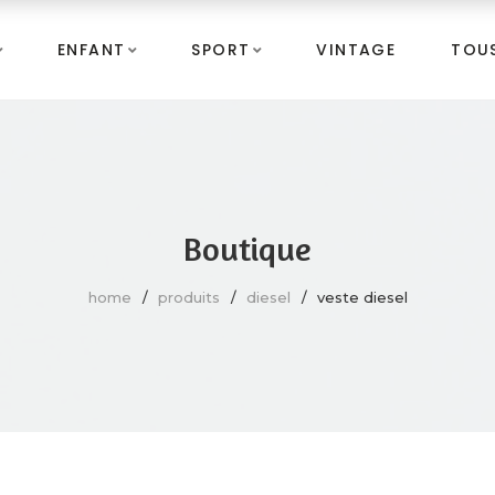
ENFANT
SPORT
VINTAGE
TOUS
Boutique
home
produits
diesel
veste diesel