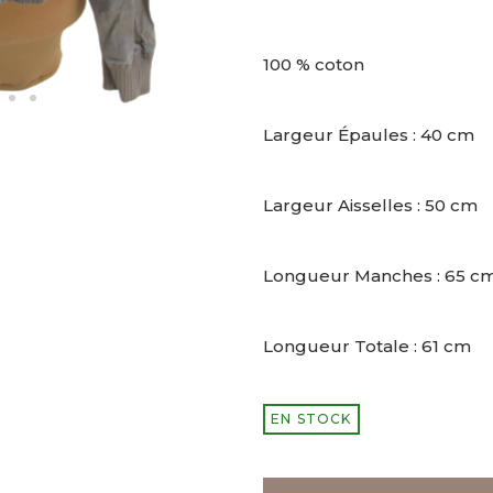
100 % coton
Largeur Épaules : 40 cm
Largeur Aisselles : 50 cm
Longueur Manches : 65 c
Longueur Totale : 61 cm
EN STOCK