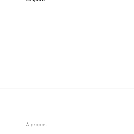
À propos