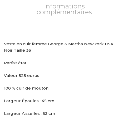
Informations
complémentaires
Veste en cuir femme George & Martha New York USA
Noir Taille 36
Parfait état
Valeur 525 euros
100 % cuir de mouton
Largeur Épaules : 45 cm
Largeur Aisselles : 53 cm