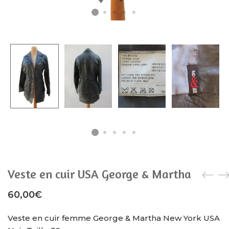
Veste en cuir USA George & Martha
60,00
€
Veste en cuir femme George & Martha New York USA