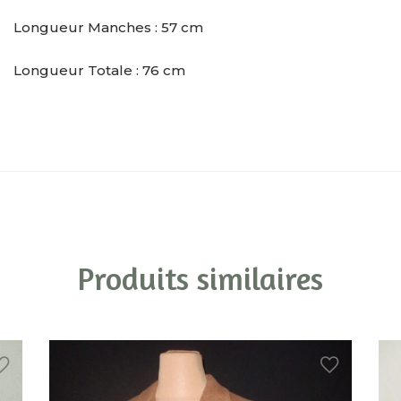
Longueur Manches : 57 cm
Longueur Totale : 76 cm
Produits similaires