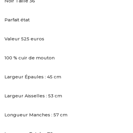
Noir Taille 36
Parfait état
Valeur 525 euros
100 % cuir de mouton
Largeur Épaules : 45 cm
Largeur Aisselles : 53 cm
Longueur Manches : 57 cm