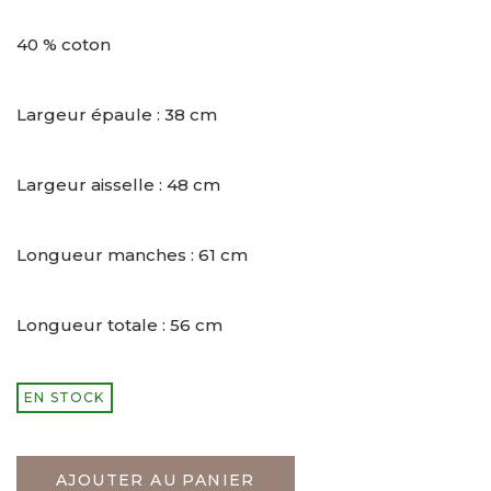
40 % coton
Largeur épaule : 38 cm
Largeur aisselle : 48 cm
Longueur manches : 61 cm
Longueur totale : 56 cm
EN STOCK
AJOUTER AU PANIER