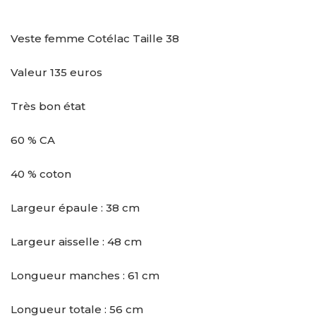
Veste femme Cotélac Taille 38
Valeur 135 euros
Très bon état
60 % CA
40 % coton
Largeur épaule : 38 cm
Largeur aisselle : 48 cm
Longueur manches : 61 cm
Longueur totale : 56 cm