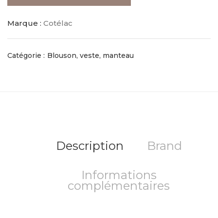
Marque :
Cotélac
Catégorie :
Blouson, veste, manteau
Description
Brand
Informations
complémentaires