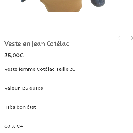
Veste en jean Cotélac
35,00
€
Veste femme Cotélac Taille 38
Valeur 135 euros
Très bon état
60 % CA