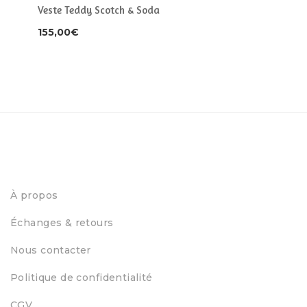
Veste Teddy Scotch & Soda
155,00
€
À propos
Échanges & retours
Nous contacter
Politique de confidentialité
CGV