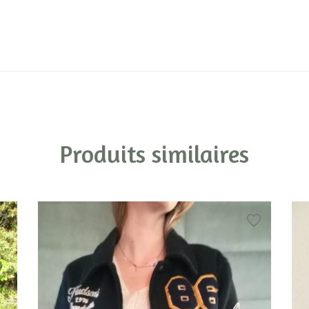
Produits similaires