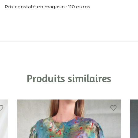
Prix constaté en magasin : 110 euros
Produits similaires