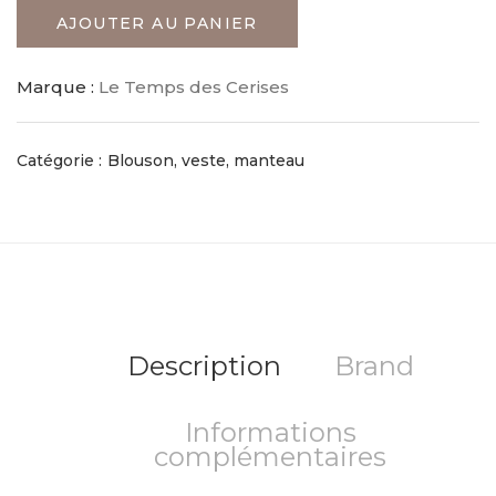
AJOUTER AU PANIER
Marque :
Le Temps des Cerises
Catégorie :
Blouson, veste, manteau
Description
Brand
Informations
complémentaires