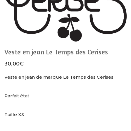
Veste en jean Le Temps des Cerises
30,00
€
Veste en jean de marque Le Temps des Cerises
Parfait état
Taille XS