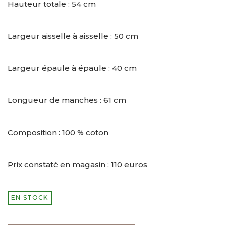
Hauteur totale : 54 cm
Largeur aisselle à aisselle : 50 cm
Largeur épaule à épaule : 40 cm
Longueur de manches : 61 cm
Composition : 100 % coton
Prix constaté en magasin : 110 euros
EN STOCK