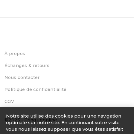
À propos
Échanges & retours
Nous contacter
Politique de confidentialité
CGV
Notre site utilise des cookies pour une navigation
©2023 - Fringueonline
optimale sur notre site. En continuant votre visite,
vous nous laissez supposer que vous êtes satisfait