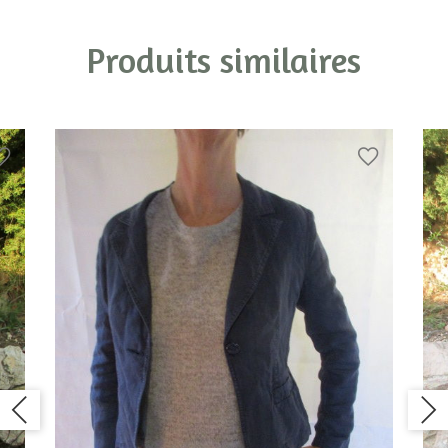
Produits similaires