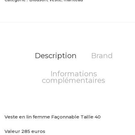
Description
Brand
Informations
complémentaires
Veste en lin femme Façonnable Taille 40
Valeur 285 euros