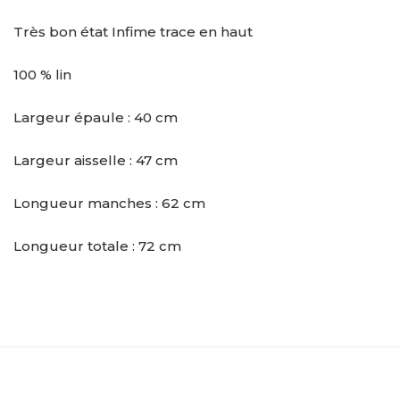
Très bon état Infime trace en haut
100 % lin
Largeur épaule : 40 cm
Largeur aisselle : 47 cm
Longueur manches : 62 cm
Longueur totale : 72 cm