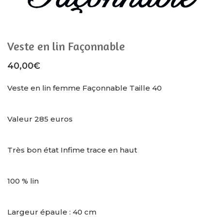
Veste en lin Façonnable
40,00
€
Veste en lin femme Façonnable Taille 40
Valeur 285 euros
Très bon état Infime trace en haut
100 % lin
Largeur épaule : 40 cm