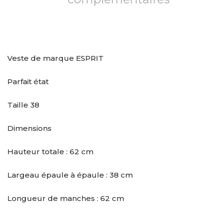
Veste de marque ESPRIT
Parfait état
Taille 38
Dimensions
Hauteur totale : 62 cm
Largeau épaule à épaule : 38 cm
Longueur de manches : 62 cm