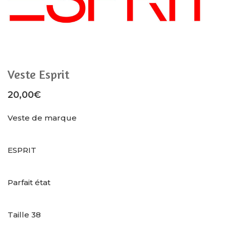
Veste Esprit
20,00
€
Veste de marque
ESPRIT
Parfait état
Taille 38