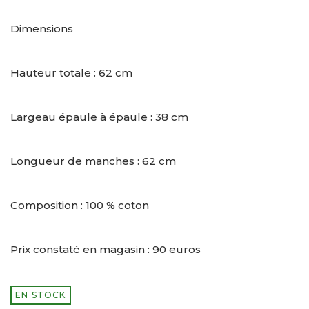
Dimensions
Hauteur totale : 62 cm
Largeau épaule à épaule : 38 cm
Longueur de manches : 62 cm
Composition : 100 % coton
Prix constaté en magasin : 90 euros
EN STOCK