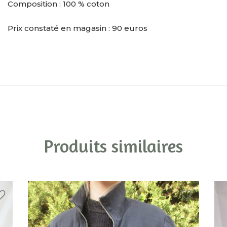
Composition : 100 % coton
Prix constaté en magasin : 90 euros
Produits similaires