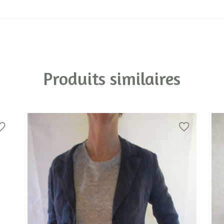
Produits similaires