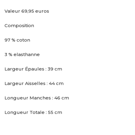
Valeur 69,95 euros
Composition
97 % coton
3 % elasthanne
Largeur Épaules : 39 cm
Largeur Aisselles : 44 cm
Longueur Manches : 46 cm
Longueur Totale : 55 cm