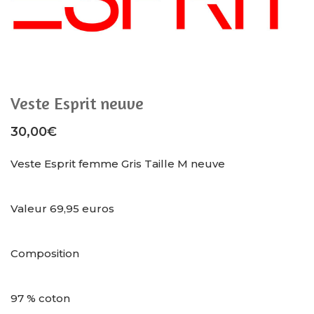
Veste Esprit neuve
30,00
€
Veste Esprit femme Gris Taille M neuve
Valeur 69,95 euros
Composition
97 % coton