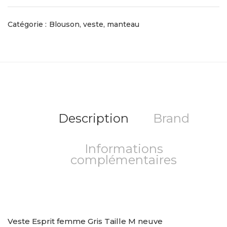
Catégorie :
Blouson, veste, manteau
Description
Brand
Informations
complémentaires
Veste Esprit femme Gris Taille M neuve