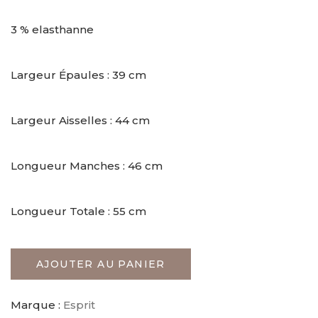
3 % elasthanne
Largeur Épaules : 39 cm
Largeur Aisselles : 44 cm
Longueur Manches : 46 cm
Longueur Totale : 55 cm
AJOUTER AU PANIER
Marque :
Esprit