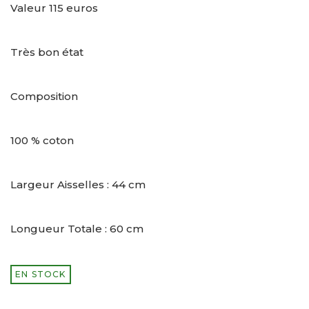
Valeur 115 euros
Très bon état
Composition
100 % coton
Largeur Aisselles : 44 cm
Longueur Totale : 60 cm
EN STOCK