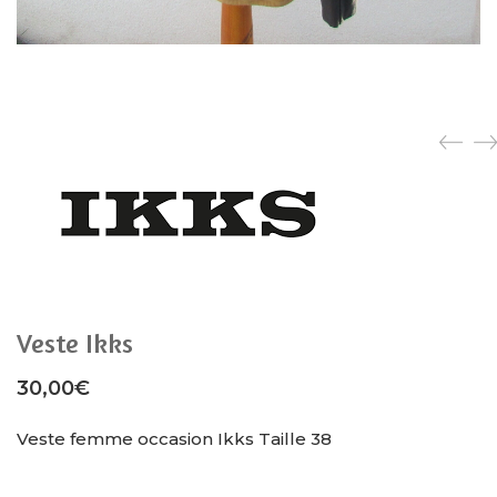
Veste Ikks
30,00
€
Veste femme occasion Ikks Taille 38