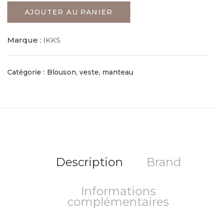
AJOUTER AU PANIER
Marque :
IKKS
Catégorie :
Blouson, veste, manteau
Description
Brand
Informations
complémentaires