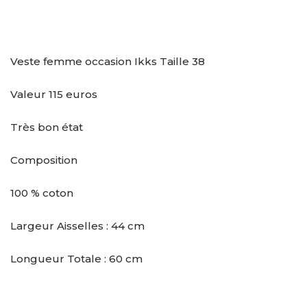
Veste femme occasion Ikks Taille 38
Valeur 115 euros
Très bon état
Composition
100 % coton
Largeur Aisselles : 44 cm
Longueur Totale : 60 cm