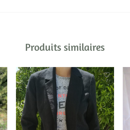
Produits similaires