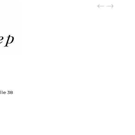
lle 38