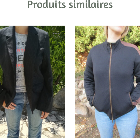
Produits similaires