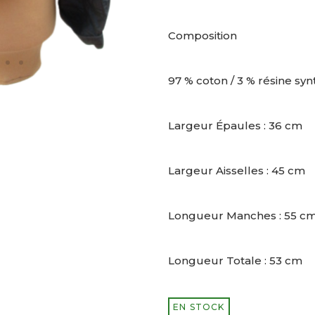
Composition
97 % coton / 3 % résine sy
Largeur Épaules : 36 cm
Largeur Aisselles : 45 cm
Longueur Manches : 55 c
Longueur Totale : 53 cm
EN STOCK