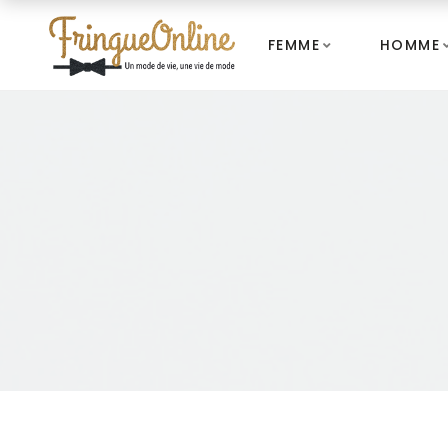
FEMME
HOMME