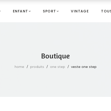
ENFANT
SPORT
VINTAGE
TOUS
Boutique
home
produits
one step
veste one step