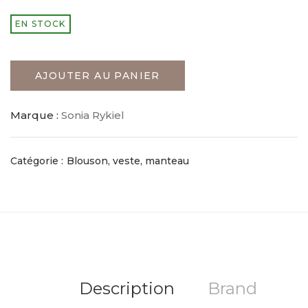
EN STOCK
AJOUTER AU PANIER
Marque :
Sonia Rykiel
Catégorie :
Blouson, veste, manteau
Description
Brand