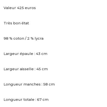
Valeur 425 euros
Très bon état
98 % coton / 2 % lycra
Largeur épaule : 43 cm
Largeur aisselle : 45 cm
Longueur manches : 58 cm
Longueur totale : 67 cm