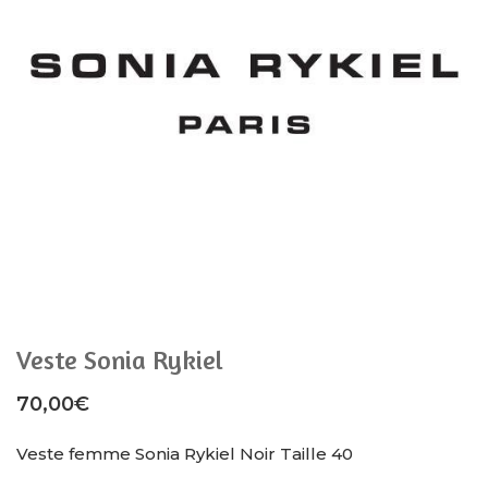
Veste Sonia Rykiel
70,00
€
Veste femme Sonia Rykiel Noir Taille 40