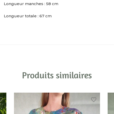
Longueur manches : 58 cm
Longueur totale : 67 cm
Produits similaires