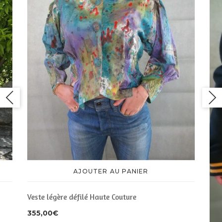
AJOUTER AU PANIER
Veste légère défilé Haute Couture
355,00
€