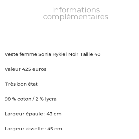
Informations
complémentaires
Veste femme Sonia Rykiel Noir Taille 40
Valeur 425 euros
Très bon état
98 % coton / 2 % lycra
Largeur épaule : 43 cm
Largeur aisselle : 45 cm