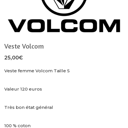
Veste Volcom
25,00
€
Veste femme Volcom Taille S
Valeur 120 euros
Très bon état général
100 % coton