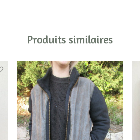
Produits similaires