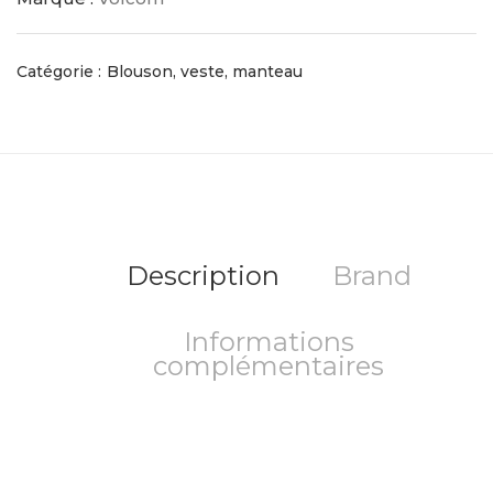
Catégorie :
Blouson, veste, manteau
Description
Brand
Informations
complémentaires