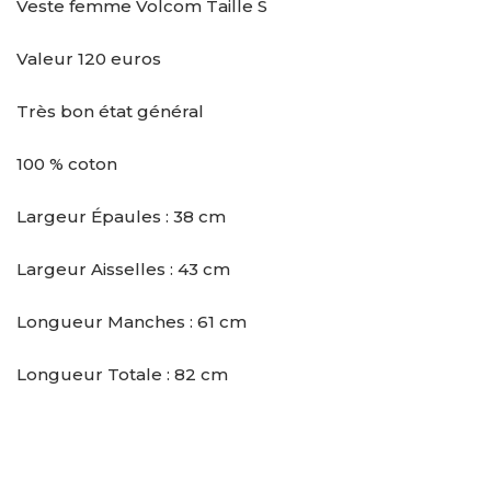
Veste femme Volcom Taille S
Valeur 120 euros
Très bon état général
100 % coton
Largeur Épaules : 38 cm
Largeur Aisselles : 43 cm
Longueur Manches : 61 cm
Longueur Totale : 82 cm