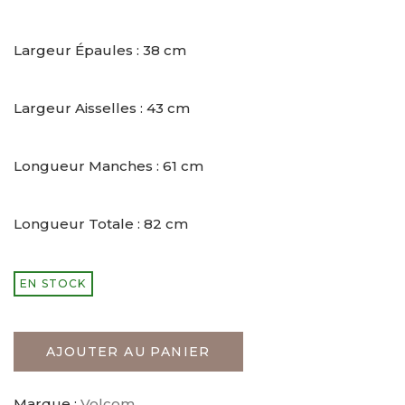
Largeur Épaules : 38 cm
Largeur Aisselles : 43 cm
Longueur Manches : 61 cm
Longueur Totale : 82 cm
EN STOCK
AJOUTER AU PANIER
Marque :
Volcom