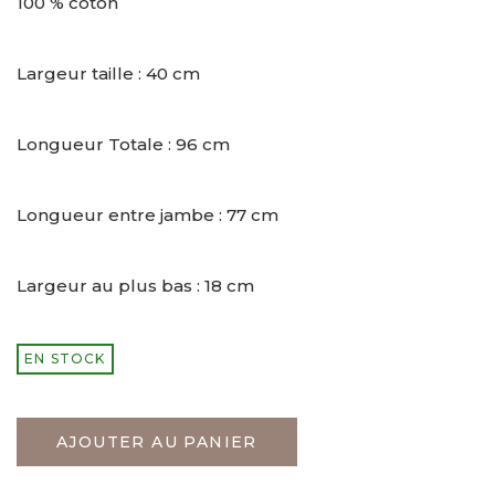
100 % coton
Largeur taille : 40 cm
Longueur Totale : 96 cm
Longueur entre jambe : 77 cm
Largeur au plus bas : 18 cm
EN STOCK
AJOUTER AU PANIER