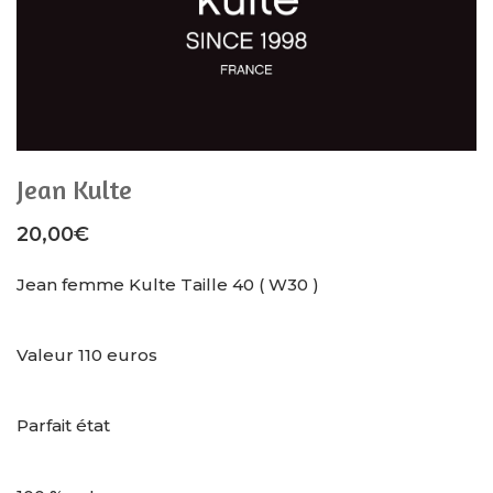
Jean Kulte
20,00
€
Jean femme Kulte Taille 40 ( W30 )
Valeur 110 euros
Parfait état