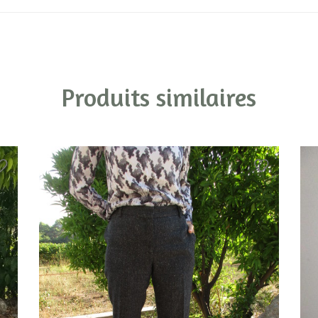
Produits similaires