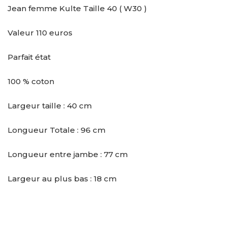
Jean femme Kulte Taille 40 ( W30 )
Valeur 110 euros
Parfait état
100 % coton
Largeur taille : 40 cm
Longueur Totale : 96 cm
Longueur entre jambe : 77 cm
Largeur au plus bas : 18 cm