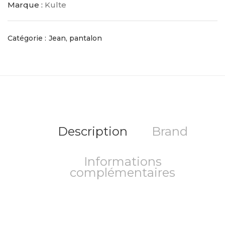
Marque :
Kulte
Catégorie :
Jean, pantalon
Description
Brand
Informations
complémentaires