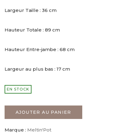
Largeur Taille : 36 cm
Hauteur Totale : 89 cm
Hauteur Entre-jambe : 68 cm
Largeur au plus bas : 17 cm
EN STOCK
AJOUTER AU PANIER
Marque :
Meltin'Pot