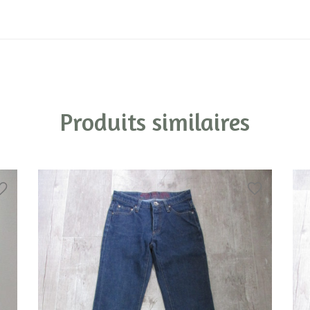
Produits similaires