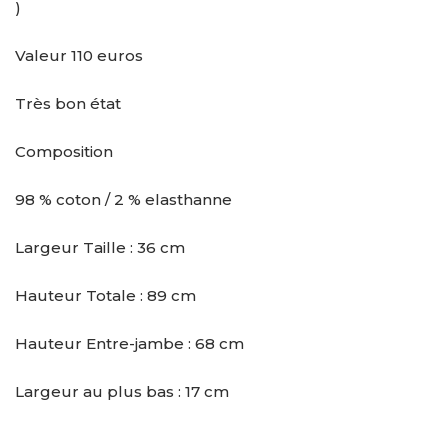
)
Valeur 110 euros
Très bon état
Composition
98 % coton / 2 % elasthanne
Largeur Taille : 36 cm
Hauteur Totale : 89 cm
Hauteur Entre-jambe : 68 cm
Largeur au plus bas : 17 cm