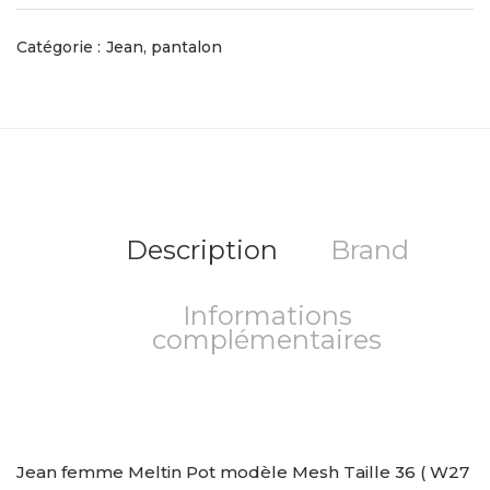
Catégorie :
Jean, pantalon
Description
Brand
Informations
complémentaires
Jean femme Meltin Pot modèle Mesh Taille 36 ( W27