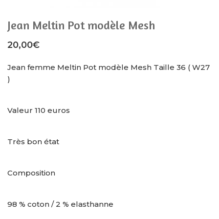
Jean Meltin Pot modèle Mesh
20,00
€
Jean femme Meltin Pot modèle Mesh Taille 36 ( W27
)
Valeur 110 euros
Très bon état
Composition
98 % coton / 2 % elasthanne