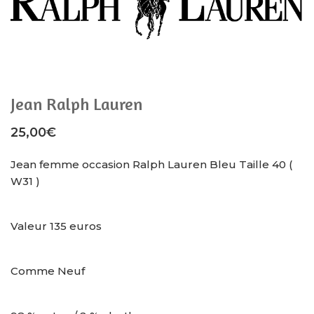
Jean Ralph Lauren
25,00
€
Jean femme occasion Ralph Lauren Bleu Taille 40 (
W31 )
Valeur 135 euros
Comme Neuf