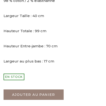
98 % coton / 2 % elasthanne
Largeur Taille : 40 cm
Hauteur Totale : 99 cm
Hauteur Entre-jambe : 70 cm
Largeur au plus bas : 17 cm
EN STOCK
AJOUTER AU PANIER