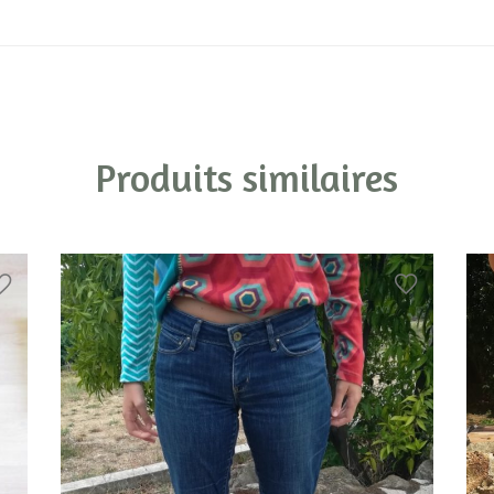
Produits similaires