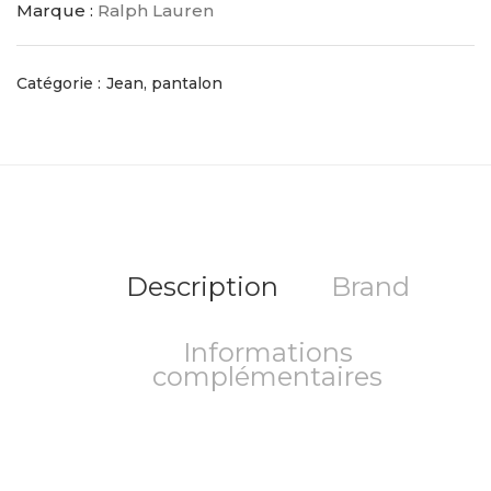
Marque :
Ralph Lauren
Catégorie :
Jean, pantalon
Description
Brand
Informations
complémentaires