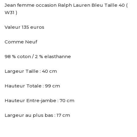
Jean femme occasion Ralph Lauren Bleu Taille 40 (
W31 )
Valeur 135 euros
Comme Neuf
98 % coton / 2 % elasthanne
Largeur Taille : 40 cm
Hauteur Totale : 99 cm
Hauteur Entre-jambe : 70 cm
Largeur au plus bas : 17 cm