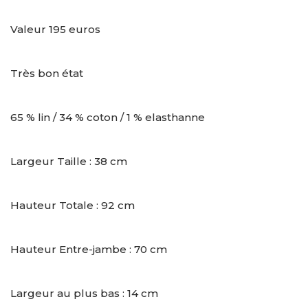
Valeur 195 euros
Très bon état
65 % lin / 34 % coton / 1 % elasthanne
Largeur Taille : 38 cm
Hauteur Totale : 92 cm
Hauteur Entre-jambe : 70 cm
Largeur au plus bas : 14 cm