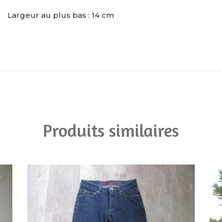
Largeur au plus bas : 14 cm
Produits similaires