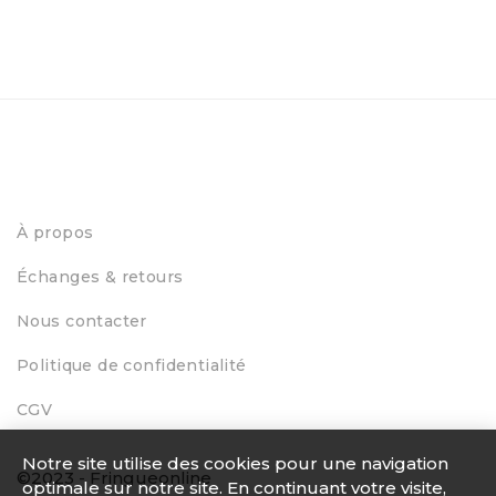
À propos
Échanges & retours
Nous contacter
Politique de confidentialité
CGV
Notre site utilise des cookies pour une navigation
©2023 - Fringueonline
optimale sur notre site. En continuant votre visite,