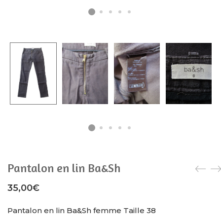
Pantalon en lin Ba&Sh
35,00
€
Pantalon en lin Ba&Sh femme Taille 38