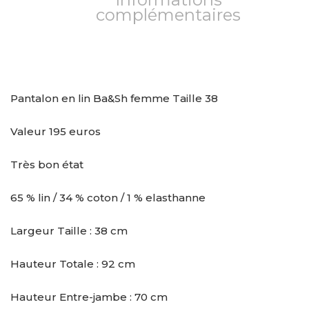
complémentaires
Pantalon en lin Ba&Sh femme Taille 38
Valeur 195 euros
Très bon état
65 % lin / 34 % coton / 1 % elasthanne
Largeur Taille : 38 cm
Hauteur Totale : 92 cm
Hauteur Entre-jambe : 70 cm