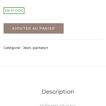
EN STOCK
AJOUTER AU PANIER
Catégorie :
Jean, pantalon
Description
Informations