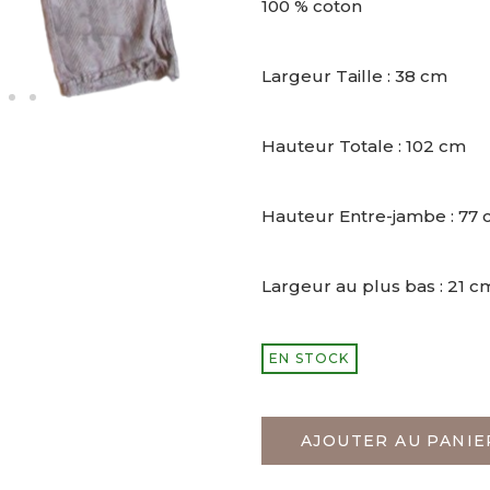
100 % coton
Largeur Taille : 38 cm
Hauteur Totale : 102 cm
Hauteur Entre-jambe : 77
Largeur au plus bas : 21 c
EN STOCK
AJOUTER AU PANIE