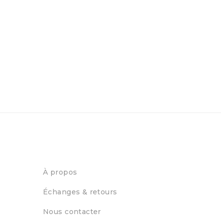
À propos
Échanges & retours
Nous contacter