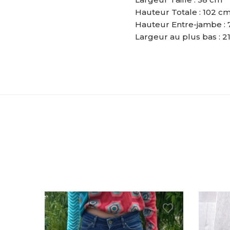
Hauteur Totale : 102 c
Hauteur Entre-jambe : 
Largeur au plus bas : 2