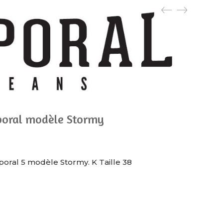
aporal modèle Stormy
poral 5 modèle Stormy. K Taille 38