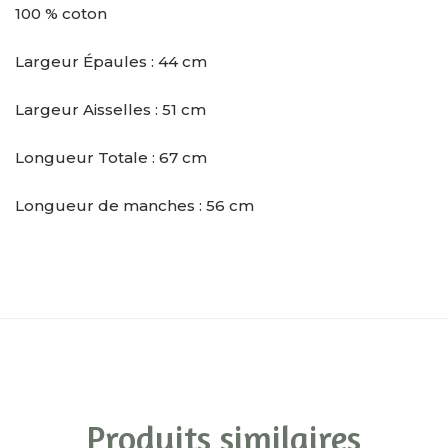
100 % coton
Largeur Épaules : 44 cm
Largeur Aisselles : 51 cm
Longueur Totale : 67 cm
Longueur de manches : 56 cm
Produits similaires