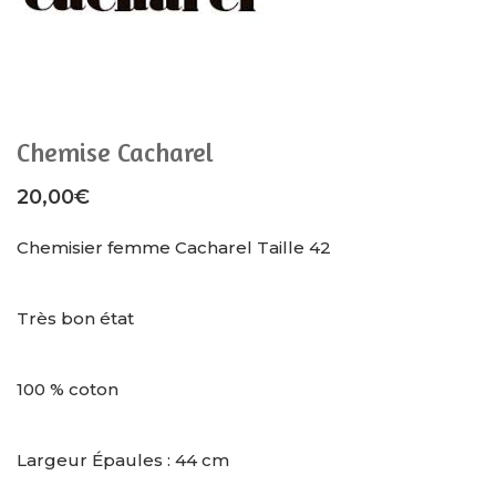
Chemise Cacharel
20,00
€
Chemisier femme Cacharel Taille 42
Très bon état
100 % coton
Largeur Épaules : 44 cm