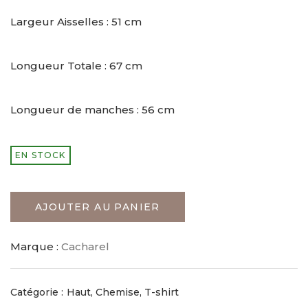
Largeur Aisselles : 51 cm
Longueur Totale : 67 cm
Longueur de manches : 56 cm
EN STOCK
AJOUTER AU PANIER
Marque :
Cacharel
Catégorie :
Haut, Chemise, T-shirt