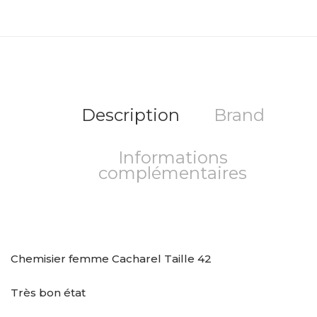
Description
Brand
Informations
complémentaires
Chemisier femme Cacharel Taille 42
Très bon état