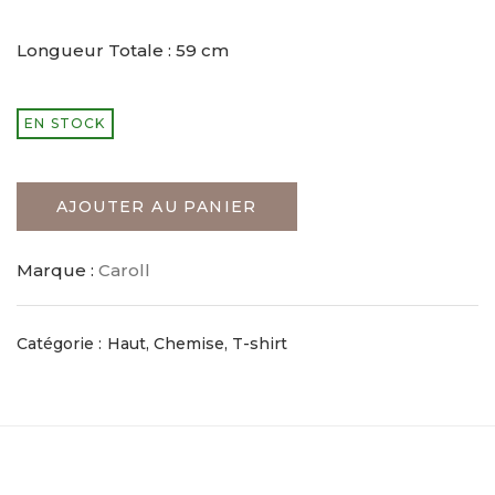
Longueur Totale : 59 cm
EN STOCK
AJOUTER AU PANIER
Marque :
Caroll
Catégorie :
Haut, Chemise, T-shirt