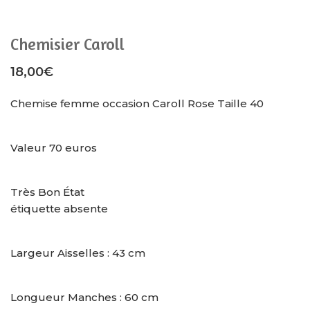
Chemisier Caroll
18,00
€
Chemise femme occasion Caroll Rose Taille 40
Valeur 70 euros
Très Bon État
étiquette absente
Largeur Aisselles : 43 cm
Longueur Manches : 60 cm