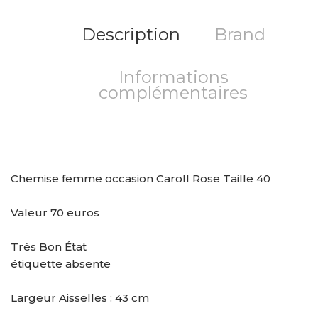
Description
Brand
Informations
complémentaires
Chemise femme occasion Caroll Rose Taille 40
Valeur 70 euros
Très Bon État
étiquette absente
Largeur Aisselles : 43 cm