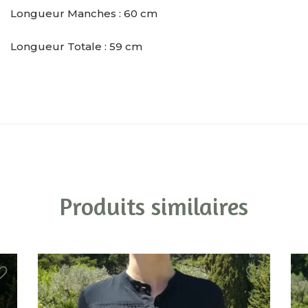
Longueur Manches : 60 cm
Longueur Totale : 59 cm
Produits similaires