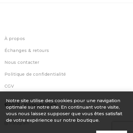
À propos
Échanges & retours
Nous contacter
Politique de confidentialité
CGV
Notre site utilise des cookies pour une navigation
©2023 - Fringueonline
optimale sur notre site. En continuant votre visite,
vous nous laissez supposer que vous êtes satisfait
de votre expérience sur notre boutique.
Instagram