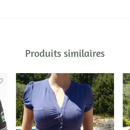
Produits similaires