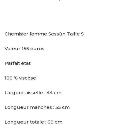
Chemisier femme Sessùn Taille S
Valeur 155 euros
Parfait état
100 % viscose
Largeur aisselle : 44 cm
Longueur manches : 55 cm
Longueur totale : 60 cm