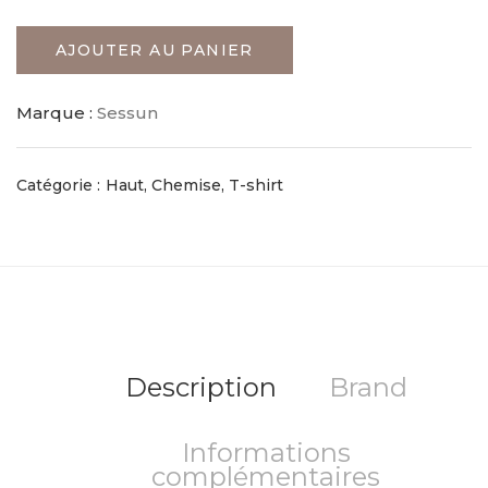
AJOUTER AU PANIER
Marque :
Sessun
Catégorie :
Haut, Chemise, T-shirt
Description
Brand
Informations
complémentaires