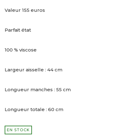
Valeur 155 euros
Parfait état
100 % viscose
Largeur aisselle : 44 cm
Longueur manches : 55 cm
Longueur totale : 60 cm
EN STOCK