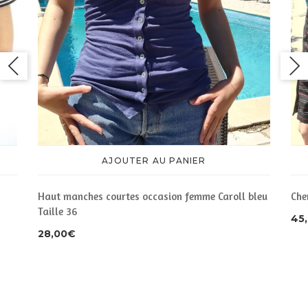
AJOUTER AU PANIER
Haut manches courtes occasion femme Caroll bleu
Che
Taille 36
45
28,00
€