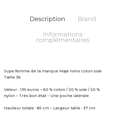
Description
Brand
Informations
complémentaires
Jupe femme de la marque Maje noire coton soie
Taille 36
Valeur : 135 euros – 60 % coton / 20 % soie / 20 %
nylon – Très bon état – Une poche latérale
Hauteur totale : 85 cm – Largeur taille : 37 cm