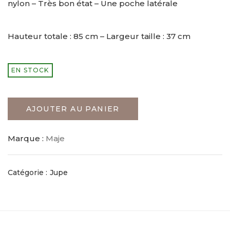
nylon – Très bon état – Une poche latérale
Hauteur totale : 85 cm – Largeur taille : 37 cm
EN STOCK
AJOUTER AU PANIER
Marque :
Maje
Catégorie :
Jupe