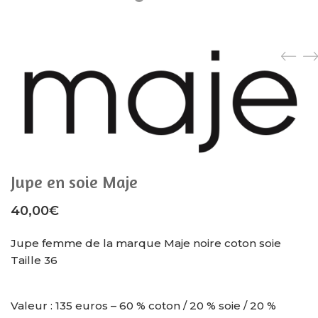
Jupe en soie Maje
40,00
€
Jupe femme de la marque Maje noire coton soie
Taille 36
Valeur : 135 euros – 60 % coton / 20 % soie / 20 %