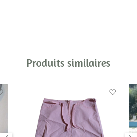
Produits similaires