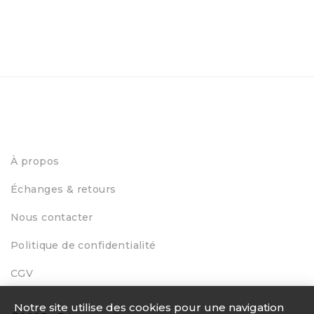
À propos
Échanges & retours
Nous contacter
Politique de confidentialité
CGV
Notre site utilise des cookies pour une navigation