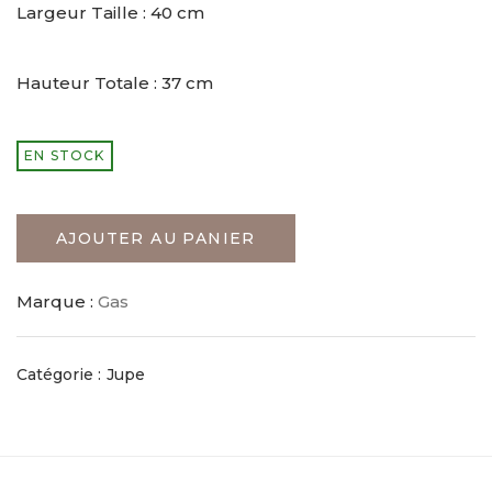
Largeur Taille : 40 cm
Hauteur Totale : 37 cm
EN STOCK
AJOUTER AU PANIER
Marque :
Gas
Catégorie :
Jupe