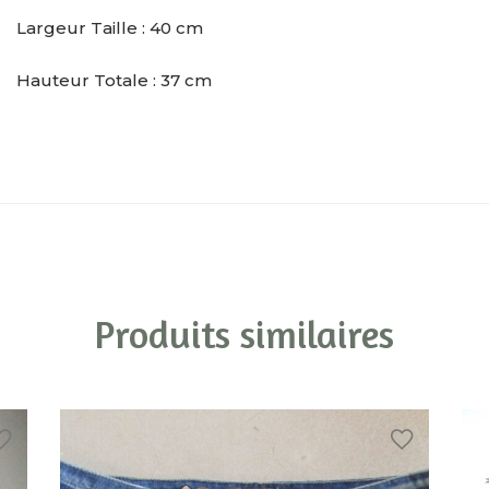
Largeur Taille : 40 cm
Hauteur Totale : 37 cm
Produits similaires