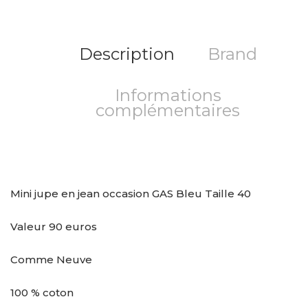
Description
Brand
Informations
complémentaires
Mini jupe en jean occasion GAS Bleu Taille 40
Valeur 90 euros
Comme Neuve
100 % coton