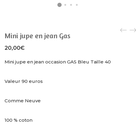
Mini jupe en jean Gas
20,00
€
Mini jupe en jean occasion GAS Bleu Taille 40
Valeur 90 euros
Comme Neuve
100 % coton