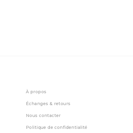
À propos
Échanges & retours
Nous contacter
Politique de confidentialité