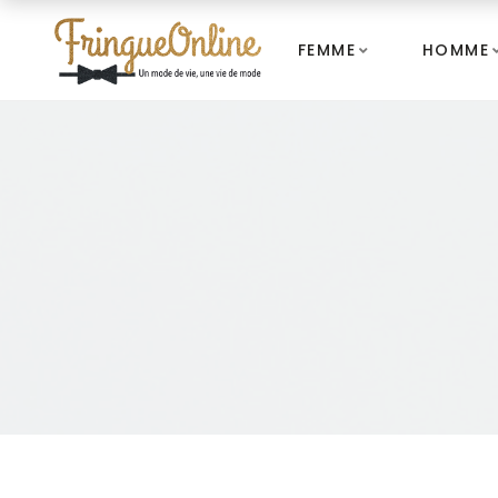
FEMME
HOMME