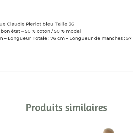
 Claudie Pierlot bleu Taille 36
 bon état – 50 % coton / 50 % modal
 cm – Longueur Totale : 76 cm – Longueur de manches : 57
Produits similaires