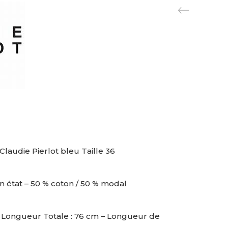
laudie Pierlot bleu Taille 36
n état – 50 % coton / 50 % modal
 – Longueur Totale : 76 cm – Longueur de