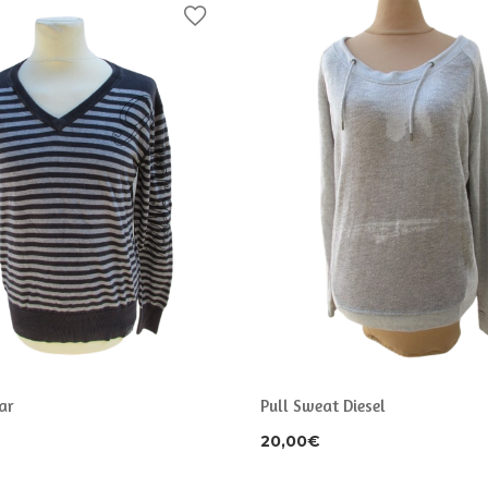
ar
Pull Sweat Diesel
20,00
€