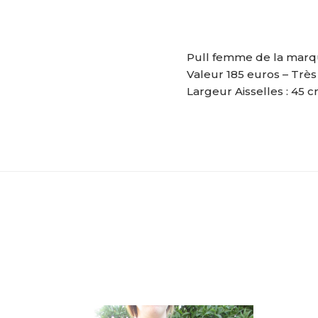
Pull femme de la marque
Valeur 185 euros – Très
Largeur Aisselles : 45