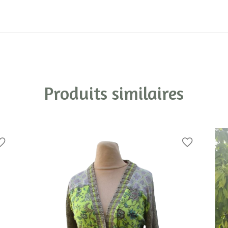
Produits similaires