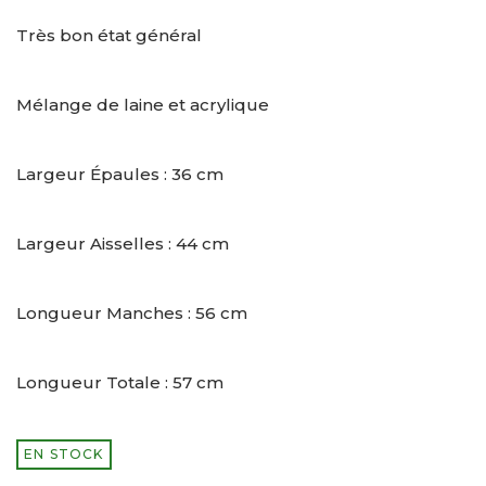
Très bon état général
Mélange de laine et acrylique
Largeur Épaules : 36 cm
Largeur Aisselles : 44 cm
Longueur Manches : 56 cm
Longueur Totale : 57 cm
EN STOCK