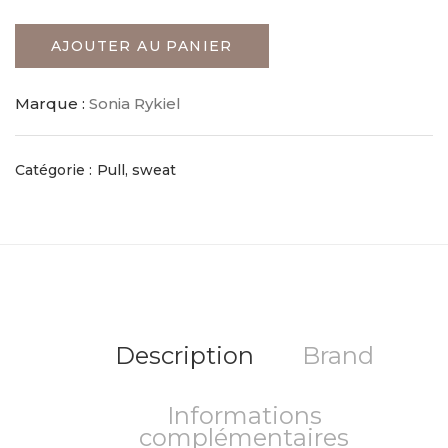
AJOUTER AU PANIER
Marque :
Sonia Rykiel
Catégorie :
Pull, sweat
Description
Brand
Informations
complémentaires