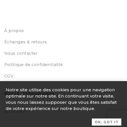
À propos
Échanges & retours
Nous contacter
Politique de confidentialité
CGV
Notre site utilise des cookies pour une navigation
©2023 - Fringueonline
optimale sur notre site. En continuant votre visite,
vous nous laissez supposer que vous êtes satisfait
de votre expérience sur notre boutique.
Instagram
OK, GOT IT