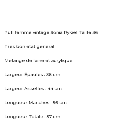
Pull femme vintage Sonia Rykiel Taille 36
Très bon état général
Mélange de laine et acrylique
Largeur Épaules : 36 cm
Largeur Aisselles : 44 cm
Longueur Manches : 56 cm
Longueur Totale : 57 cm