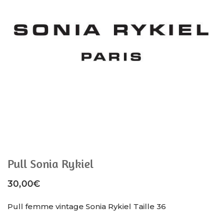
Pull Sonia Rykiel
30,00
€
Pull femme vintage Sonia Rykiel Taille 36