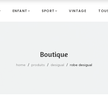
ENFANT
SPORT
VINTAGE
TOUS
Boutique
home
produits
desigual
robe desigual