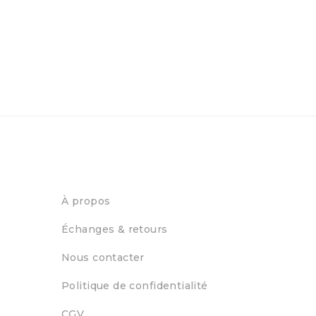
À propos
Échanges & retours
Nous contacter
Politique de confidentialité
CGV