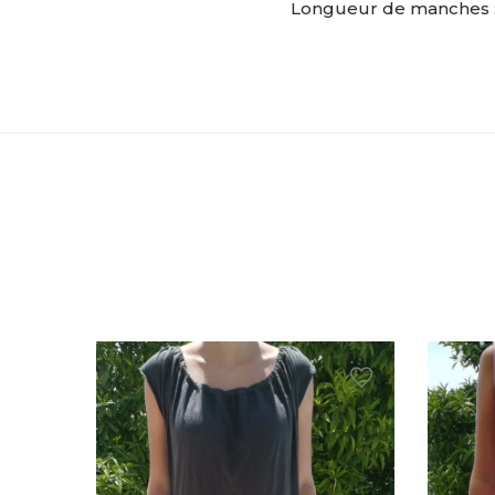
Longueur de manches :