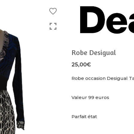
Robe Desigual
25,00
€
Robe occasion Desigual Tai
Valeur 99 euros
Parfait état