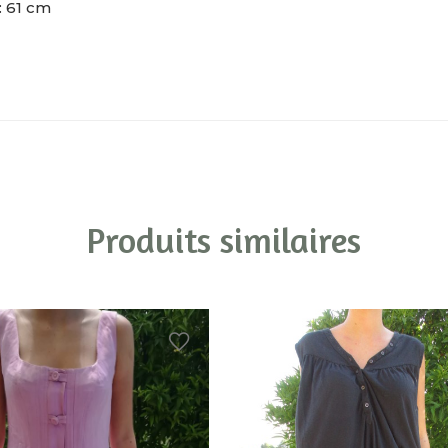
 61 cm
Produits similaires