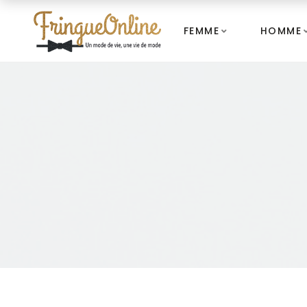
FEMME
HOMME