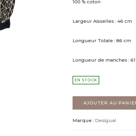
100 % coton
Largeur Aisselles : 46 cm
Longueur Totale : 86 cm
Longueur de manches : 6
EN STOCK
AJOUTER AU PANIE
Marque :
Desigual