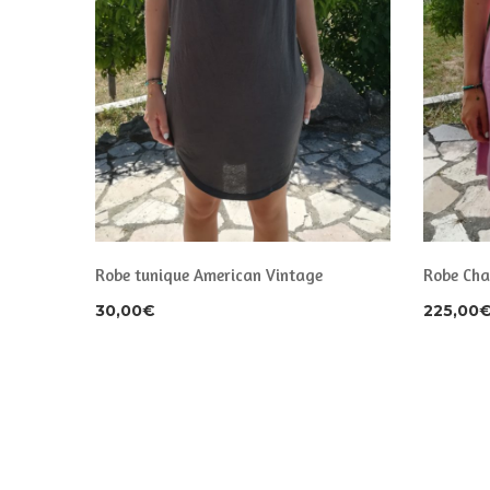
Robe tunique American Vintage
Robe Cha
30,00
€
225,00