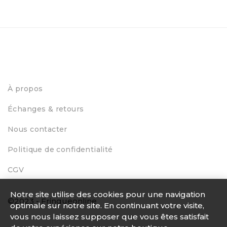
À propos
Échanges & retours
Nous contacter
Politique de confidentialité
CGV
Notre site utilise des cookies pour une navigation
©2023 - Fringueonline
optimale sur notre site. En continuant votre visite,
vous nous laissez supposer que vous êtes satisfait