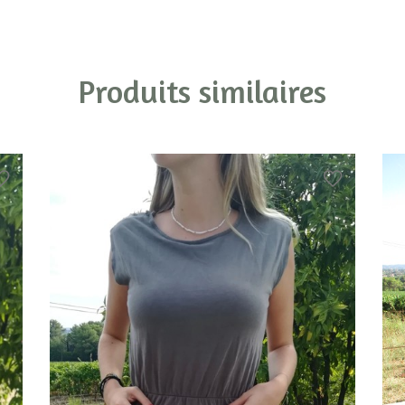
Produits similaires