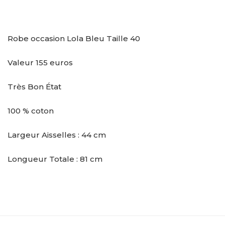
Robe occasion Lola Bleu Taille 40
Valeur 155 euros
Très Bon État
100 % coton
Largeur Aisselles : 44 cm
Longueur Totale : 81 cm