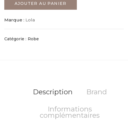
AJOUTER AU PANIER
Marque :
Lola
Catégorie :
Robe
Description
Brand
Informations
complémentaires