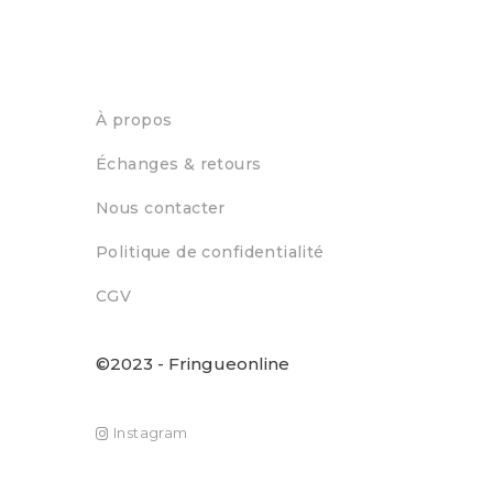
À propos
Échanges & retours
Nous contacter
Politique de confidentialité
CGV
©2023 - Fringueonline
Instagram