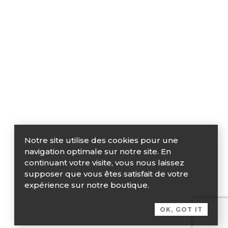
Notre site utilise des cookies pour une
navigation optimale sur notre site. En
continuant votre visite, vous nous laissez
supposer que vous êtes satisfait de votre
expérience sur notre boutique.
OK, GOT IT