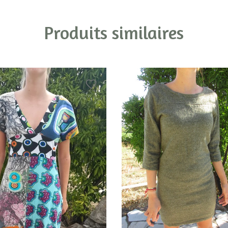
Produits similaires