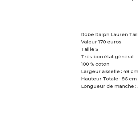
Robe Ralph Lauren Tail
Valeur 170 euros
Taille S
Très bon état général
100 % coton
Largeur aisselle : 48 c
Hauteur Totale : 86 cm
Longueur de manche :