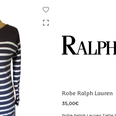
Robe Ralph Lauren
35,00
€
Robe Ralph Lauren Taille 