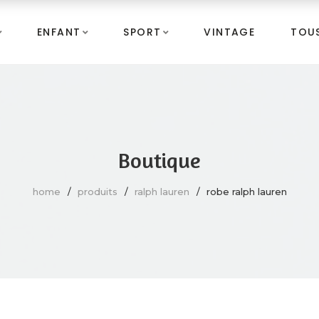
ENFANT
SPORT
VINTAGE
TOUS
Boutique
home
produits
ralph lauren
robe ralph lauren