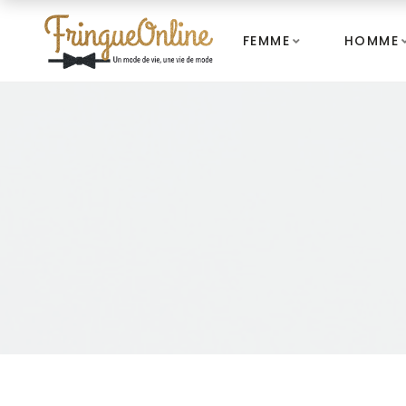
FEMME
HOMME