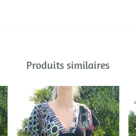
Produits similaires