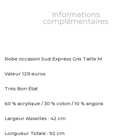
Informations
complémentaires
Robe occasion Sud Express Gris Taille M
Valeur 129 euros
Très Bon État
60 % acrylique / 30 % coton / 10 % angora
Largeur Aisselles : 42 cm
Longueur Totale : 92 cm