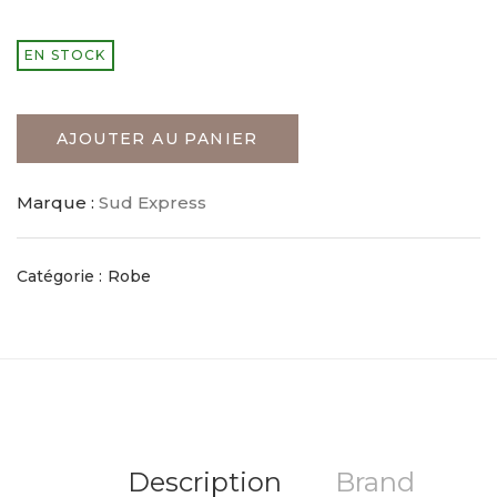
EN STOCK
AJOUTER AU PANIER
Marque :
Sud Express
Catégorie :
Robe
Description
Brand