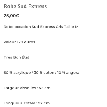
Robe Sud Express
25,00
€
Robe occasion Sud Express Gris Taille M
Valeur 129 euros
Très Bon État
60 % acrylique / 30 % coton / 10 % angora
Largeur Aisselles : 42 cm
Longueur Totale : 92 cm