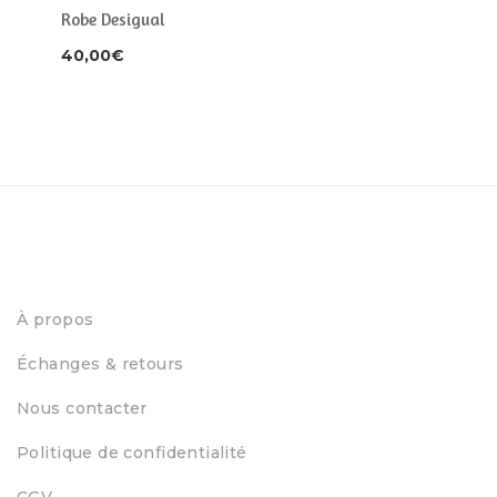
Robe Desigual
40,00
€
À propos
Échanges & retours
Nous contacter
Politique de confidentialité
CGV