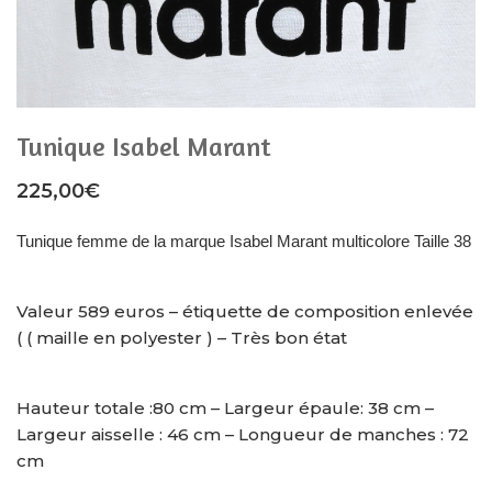
Tunique Isabel Marant
225,00
€
Tunique femme de la marque Isabel Marant multicolore Taille 38
Valeur 589 euros – étiquette de composition enlevée
( ( maille en polyester ) – Très bon état
Hauteur totale :80 cm – Largeur épaule: 38 cm –
Largeur aisselle : 46 cm – Longueur de manches : 72
cm