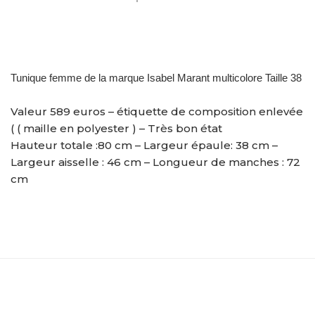
Tunique femme de la marque Isabel Marant multicolore Taille 38
Valeur 589 euros – étiquette de composition enlevée
( ( maille en polyester ) – Très bon état
Hauteur totale :80 cm – Largeur épaule: 38 cm –
Largeur aisselle : 46 cm – Longueur de manches : 72
cm