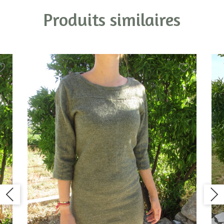
Produits similaires