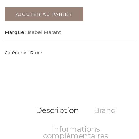
AJOUTER AU PANIER
Marque :
Isabel Marant
Catégorie :
Robe
Description
Brand
Informations
complémentaires