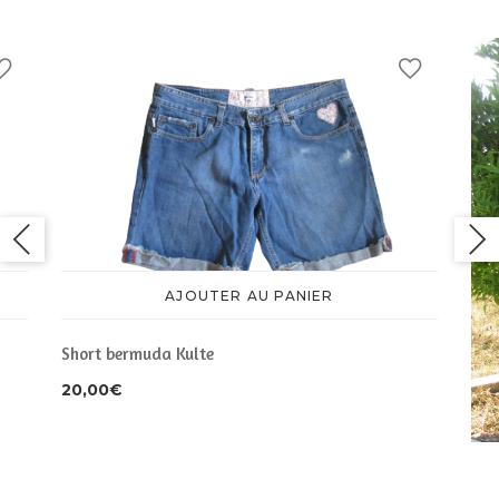
AJOUTER AU PANIER
Short bermuda Kulte
20,00
€