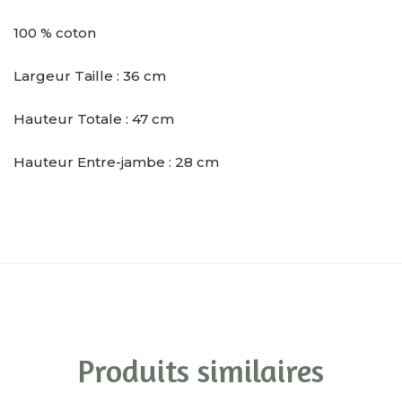
100 % coton
Largeur Taille : 36 cm
Hauteur Totale : 47 cm
Hauteur Entre-jambe : 28 cm
Produits similaires