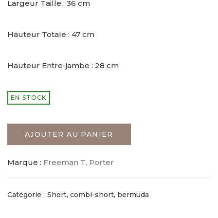
Largeur Taille : 36 cm
Hauteur Totale : 47 cm
Hauteur Entre-jambe : 28 cm
EN STOCK
AJOUTER AU PANIER
Marque :
Freeman T. Porter
Catégorie :
Short, combi-short, bermuda