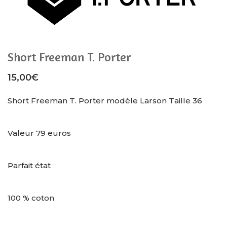
Short Freeman T. Porter
15,00
€
Short Freeman T. Porter modèle Larson Taille 36
Valeur 79 euros
Parfait état
100 % coton