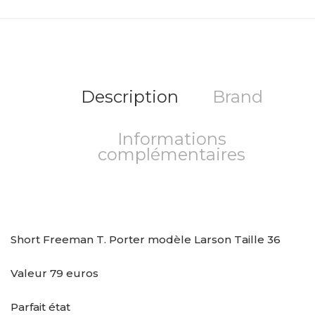
Description
Brand
Informations
complémentaires
Short Freeman T. Porter modèle Larson Taille 36
Valeur 79 euros
Parfait état