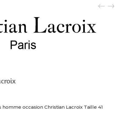
croix
omme occasion Christian Lacroix Taille 41