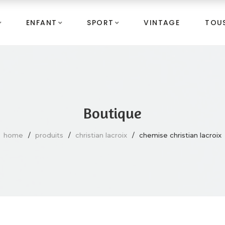
ENFANT
SPORT
VINTAGE
TOUS
Boutique
home
produits
christian lacroix
chemise christian lacroix