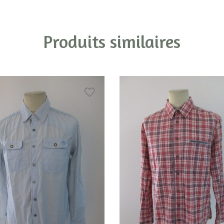
Produits similaires