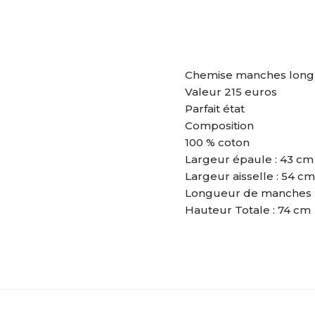
Chemise manches longu
Valeur 215 euros
Parfait état
Composition
100 % coton
Largeur épaule : 43 cm
Largeur aisselle : 54 cm
Longueur de manches 
Hauteur Totale : 74 cm