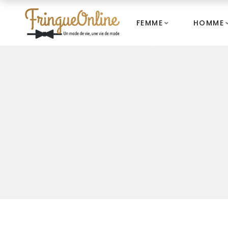
FEMME
HOMME