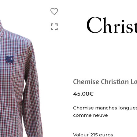
Chemise Christian La
45,00
€
Chemise manches longues h
comme neuve
Valeur 215 euros