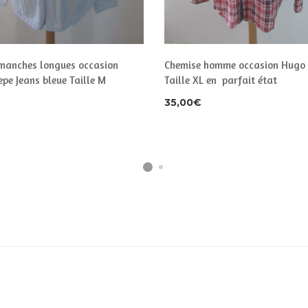
manches longues occasion
Chemise homme occasion Hugo
pe Jeans bleue Taille M
Taille XL en parfait état
35,00
€