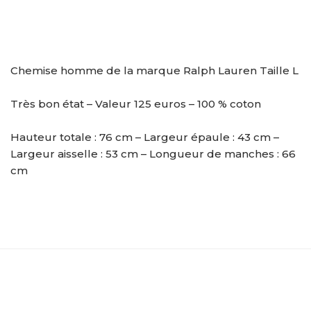
Chemise homme de la marque Ralph Lauren Taille L
Très bon état – Valeur 125 euros – 100 % coton
Hauteur totale : 76 cm – Largeur épaule : 43 cm –
Largeur aisselle : 53 cm – Longueur de manches : 66
cm