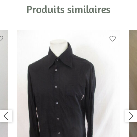
Produits similaires