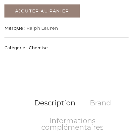
AJOUTER AU PANIER
Marque :
Ralph Lauren
Catégorie :
Chemise
Description
Brand
Informations
complémentaires