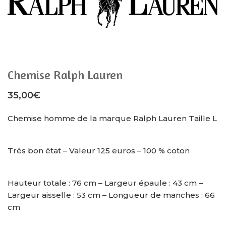
Chemise Ralph Lauren
35,00
€
Chemise homme de la marque Ralph Lauren Taille L
Très bon état – Valeur 125 euros – 100 % coton
Hauteur totale : 76 cm – Largeur épaule : 43 cm –
Largeur aisselle : 53 cm – Longueur de manches : 66
cm