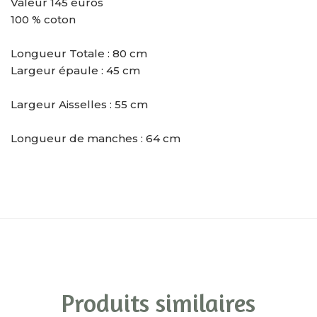
Valeur 145 euros
100 % coton
Longueur Totale : 80 cm
Largeur épaule : 45 cm
Largeur Aisselles : 55 cm
Longueur de manches : 64 cm
Produits similaires