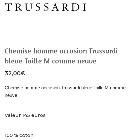
Chemise homme occasion Trussardi
bleue Taille M comme neuve
32,00
€
Chemise homme occasion Trussardi bleue Taille M comme
neuve
Valeur 145 euros
100 % coton