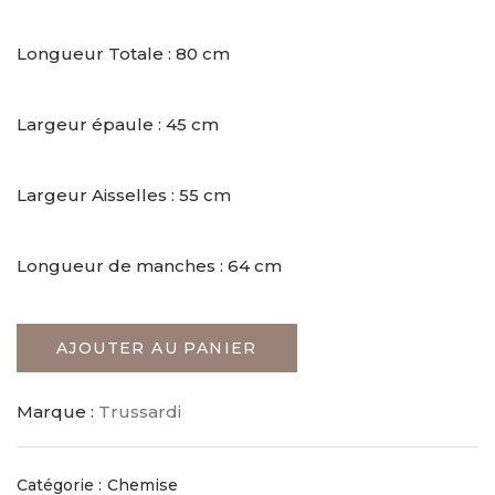
Longueur Totale : 80 cm
Largeur épaule : 45 cm
Largeur Aisselles : 55 cm
Longueur de manches : 64 cm
AJOUTER AU PANIER
Marque :
Trussardi
Catégorie :
Chemise