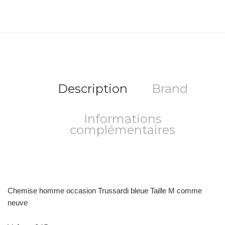
Description
Brand
Informations
complémentaires
Chemise homme occasion Trussardi bleue Taille M comme
neuve