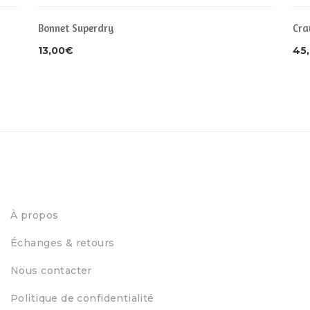
Bonnet Superdry
Cra
13,00
€
45
À propos
Échanges & retours
Nous contacter
Politique de confidentialité