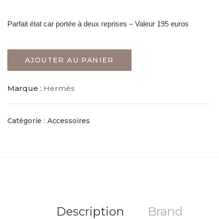
Parfait état car portée à deux reprises – Valeur 195 euros
AJOUTER AU PANIER
Marque :
Hermès
Catégorie :
Accessoires
Description
Brand