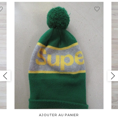
AJOUTER AU PANIER