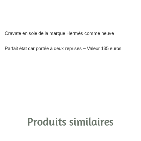
Cravate en soie de la marque Hermès comme neuve
Parfait état car portée à deux reprises – Valeur 195 euros
Produits similaires