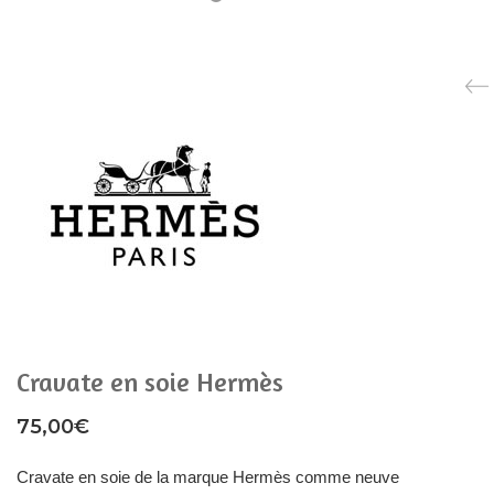
Cravate en soie Hermès
75,00
€
Cravate en soie de la marque Hermès comme neuve