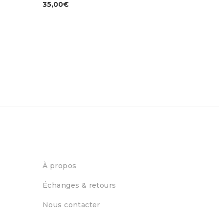
35,00
€
À propos
Échanges & retours
Nous contacter