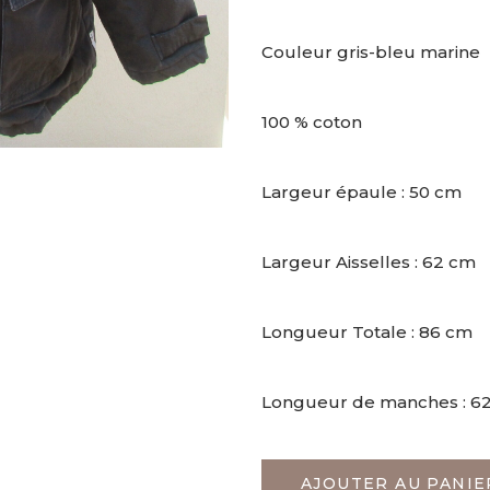
Couleur gris-bleu marine
100 % coton
Largeur épaule : 50 cm
Largeur Aisselles : 62 cm
Longueur Totale : 86 cm
Longueur de manches : 6
AJOUTER AU PANIE