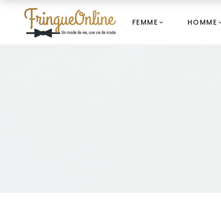
FEMME
HOMME