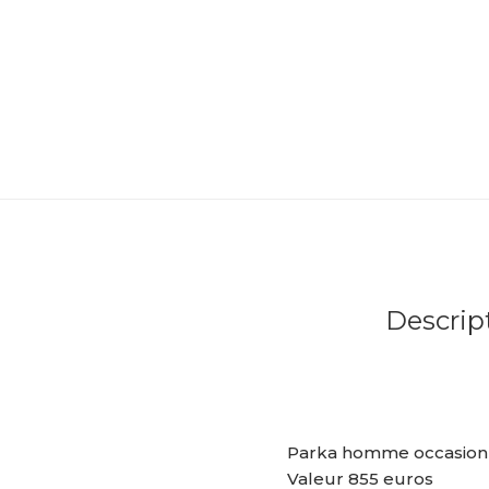
Descrip
Parka homme occasion 
Valeur 855 euros