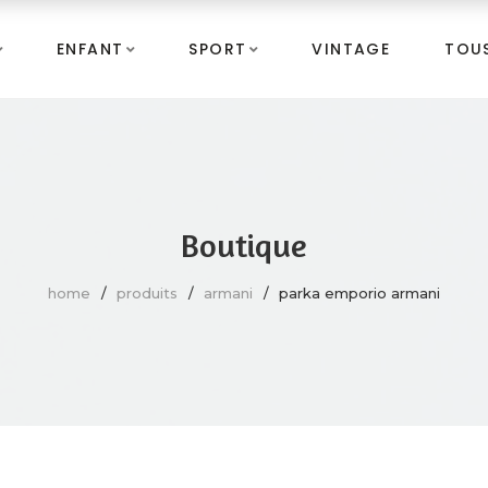
ENFANT
SPORT
VINTAGE
TOUS
Boutique
home
produits
armani
parka emporio armani